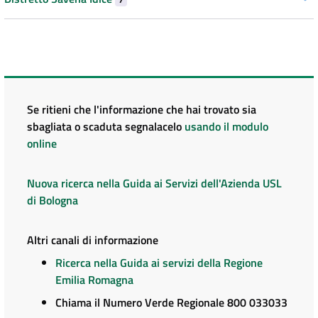
Se ritieni che l'informazione che hai trovato sia
sbagliata o scaduta segnalacelo
usando il modulo
online
Nuova ricerca nella Guida ai Servizi dell'Azienda USL
di Bologna
Altri canali di informazione
Ricerca nella Guida ai servizi della Regione
Emilia Romagna
Chiama il Numero Verde Regionale 800 033033