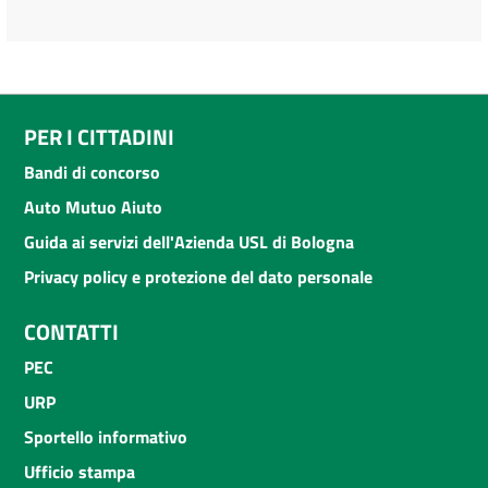
PER I CITTADINI
Bandi di concorso
Auto Mutuo Aiuto
Guida ai servizi dell'Azienda USL di Bologna
Privacy policy e protezione del dato personale
CONTATTI
PEC
URP
Sportello informativo
Ufficio stampa