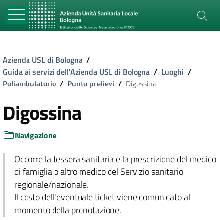
Azienda USL di Bologna
/
Guida ai servizi dell'Azienda USL di Bologna
/
Luoghi
/
Poliambulatorio
/
Punto prelievi
/
Digossina
Digossina
Navigazione
Occorre la tessera sanitaria e la prescrizione del medico
di famiglia o altro medico del Servizio sanitario
regionale/nazionale.
Il costo dell'eventuale ticket viene comunicato al
momento della prenotazione.