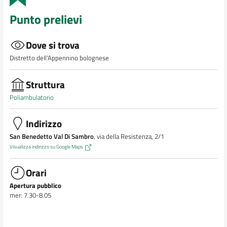
Punto prelievi
Dove si trova
Distretto dell’Appennino bolognese
Struttura
Poliambulatorio
Indirizzo
San Benedetto Val Di Sambro
, via della Resistenza, 2/1
Visualizza indirizzo su Google Maps
Orari
Apertura pubblico
mer: 7.30-8.05