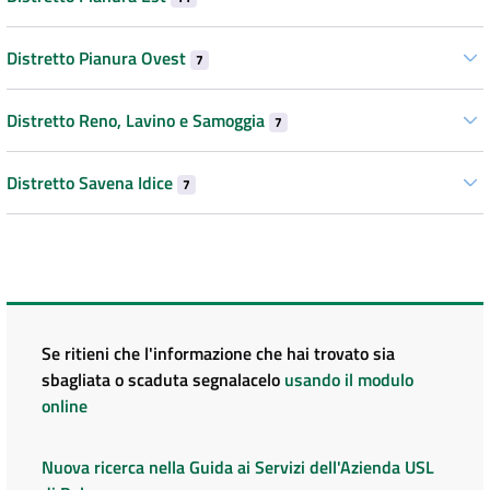
Distretto Pianura Ovest
7
Distretto Reno, Lavino e Samoggia
7
Distretto Savena Idice
7
Se ritieni che l'informazione che hai trovato sia
sbagliata o scaduta segnalacelo
usando il modulo
online
Nuova ricerca nella Guida ai Servizi dell'Azienda USL