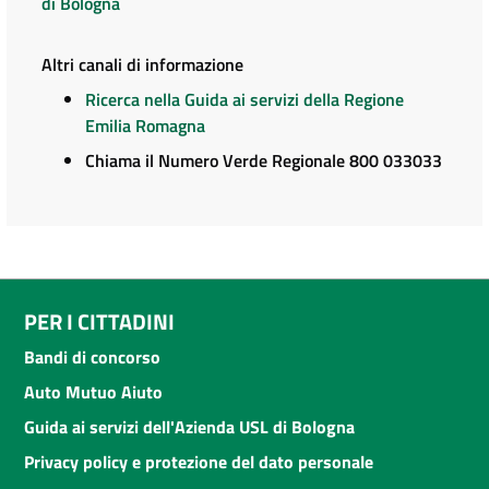
di Bologna
Altri canali di informazione
Ricerca nella Guida ai servizi della Regione
Emilia Romagna
Chiama il Numero Verde Regionale 800 033033
PER I CITTADINI
Bandi di concorso
Auto Mutuo Aiuto
Guida ai servizi dell'Azienda USL di Bologna
Privacy policy e protezione del dato personale