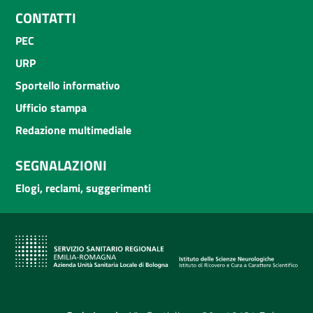
CONTATTI
PEC
URP
Sportello informativo
Ufficio stampa
Redazione multimediale
SEGNALAZIONI
Elogi, reclami, suggerimenti