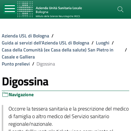
Azienda USL di Bologna
/
Guida ai servizi dell'Azienda USL di Bologna
/
Luoghi
/
Casa della Comunità (ex Casa della salute) San Pietro in
/
Casale e Galliera
Punto prelievi
/
Digossina
Digossina
Navigazione
Occorre la tessera sanitaria e la prescrizione del medico
di famiglia o altro medico del Servizio sanitario
regionale/nazionale.