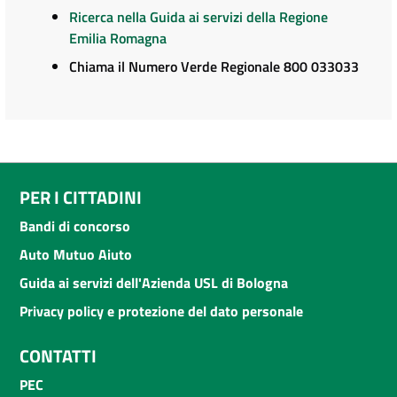
Ricerca nella Guida ai servizi della Regione
Emilia Romagna
Chiama il Numero Verde Regionale 800 033033
PER I CITTADINI
Bandi di concorso
Auto Mutuo Aiuto
Guida ai servizi dell'Azienda USL di Bologna
Privacy policy e protezione del dato personale
CONTATTI
PEC