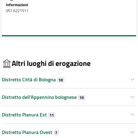
Informazioni
051 6221511
Altri luoghi di erogazione
Distretto Città di Bologna
10
Distretto dell’Appennino bolognese
10
Distretto Pianura Est
11
Distretto Pianura Ovest
7