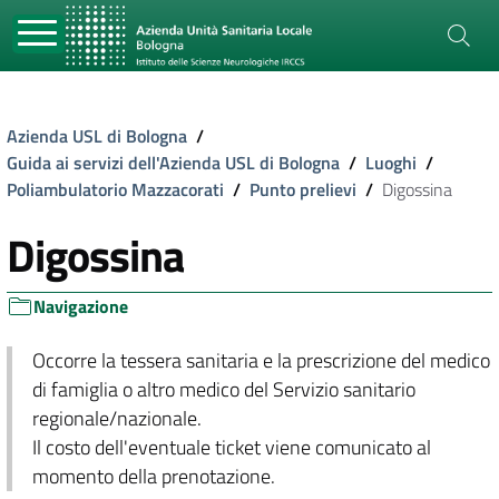
Azienda USL di Bologna
/
Guida ai servizi dell'Azienda USL di Bologna
/
Luoghi
/
Poliambulatorio Mazzacorati
/
Punto prelievi
/
Digossina
Digossina
Navigazione
Occorre la tessera sanitaria e la prescrizione del medico
di famiglia o altro medico del Servizio sanitario
regionale/nazionale.
Il costo dell'eventuale ticket viene comunicato al
momento della prenotazione.