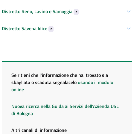
Distretto Reno, Lavino e Samoggia
7
Distretto Savena Idice
7
Se ritieni che l'informazione che hai trovato sia
sbagliata o scaduta segnalacelo
usando il modulo
online
Nuova ricerca nella Guida ai Servizi dell'Azienda USL
di Bologna
Altri canali di informazione