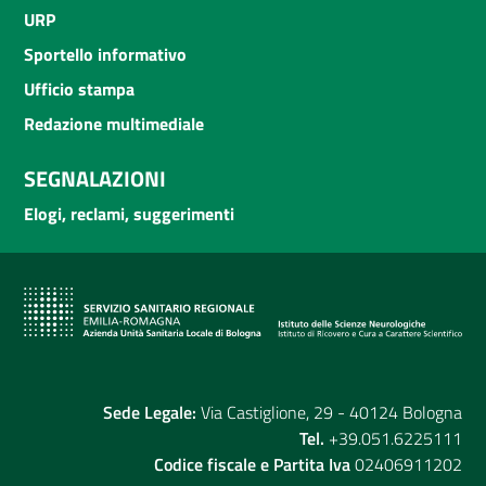
URP
Sportello informativo
Ufficio stampa
Redazione multimediale
SEGNALAZIONI
Elogi, reclami, suggerimenti
Sede Legale:
Via Castiglione, 29 - 40124 Bologna
Tel.
+39.051.6225111
Codice fiscale e Partita Iva
02406911202