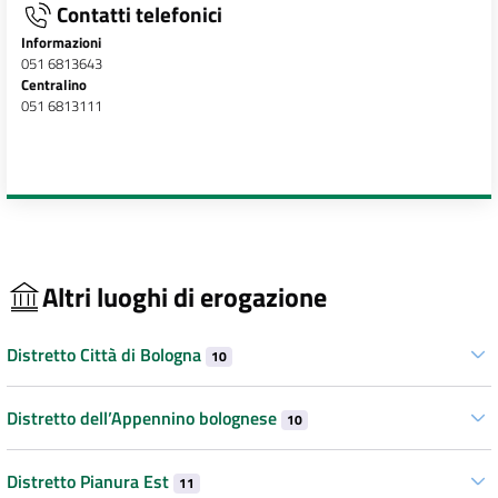
Contatti telefonici
Informazioni
051 6813643
Centralino
051 6813111
Altri luoghi di erogazione
Distretto Città di Bologna
10
Distretto dell’Appennino bolognese
10
Distretto Pianura Est
11