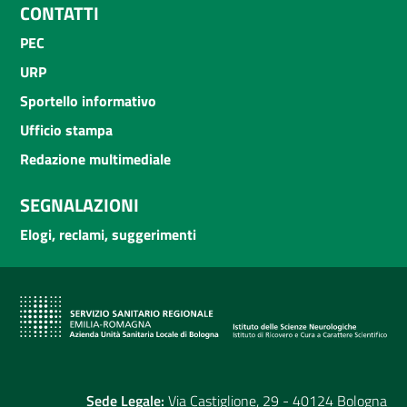
CONTATTI
PEC
URP
Sportello informativo
Ufficio stampa
Redazione multimediale
SEGNALAZIONI
Elogi, reclami, suggerimenti
Sede Legale:
Via Castiglione, 29 - 40124 Bologna