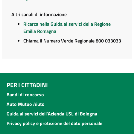
Altri canali di informazione
Ricerca nella Guida ai servizi della Regione
Emilia Romagna
Chiama il Numero Verde Regionale 800 033033
PER I CITTADINI
Bandi di concorso
Auto Mutuo Aiuto
Guida ai servizi dell'Azienda USL di Bologna
Privacy policy e protezione del dato personale