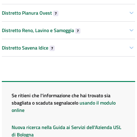
Distretto Pianura Ovest
7
Distretto Reno, Lavino e Samoggia
7
Distretto Savena Idice
7
Se ritieni che l'informazione che hai trovato sia
sbagliata o scaduta segnalacelo
usando il modulo
online
Nuova ricerca nella Guida ai Servizi dell'Azienda USL
di Bologna