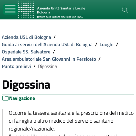
Azienda USL di Bologna
/
Guida ai servizi dell'Azienda USL di Bologna
/
Luoghi
/
Ospedale SS. Salvatore
/
Area ambulatoriale San Giovanni in Persiceto
/
Punto prelievi
/
Digossina
Digossina
Navigazione
Occorre la tessera sanitaria e la prescrizione del medico
di famiglia o altro medico del Servizio sanitario
regionale/nazionale.