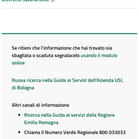
Se ritieni che l'informazione che hai trovato sia
sbagliata o scaduta segnalacelo
usando il modulo
online
Nuova ricerca nella Guida ai Servizi dell'Azienda USL
di Bologna
Altri canali di informazione
Ricerca nella Guida ai servizi della Regione
Emilia Romagna
Chiama il Numero Verde Regionale 800 033033