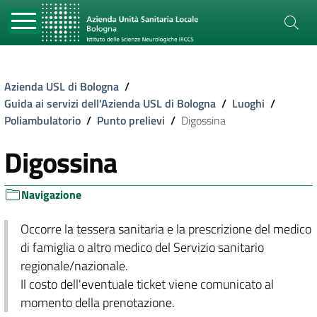
Azienda USL di Bologna
/
Guida ai servizi dell'Azienda USL di Bologna
/
Luoghi
/
Poliambulatorio
/
Punto prelievi
/
Digossina
Digossina
Navigazione
Occorre la tessera sanitaria e la prescrizione del medico
di famiglia o altro medico del Servizio sanitario
regionale/nazionale.
Il costo dell'eventuale ticket viene comunicato al
momento della prenotazione.