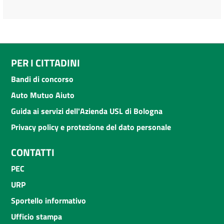
PER I CITTADINI
Bandi di concorso
Auto Mutuo Aiuto
Guida ai servizi dell'Azienda USL di Bologna
Privacy policy e protezione del dato personale
CONTATTI
PEC
URP
Sportello informativo
Ufficio stampa