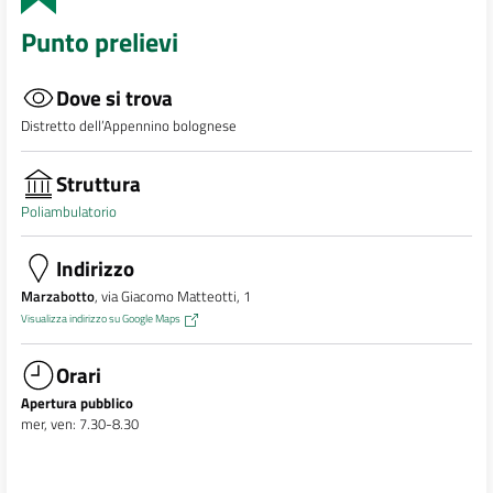
Punto prelievi
Dove si trova
Distretto dell’Appennino bolognese
Struttura
Poliambulatorio
Indirizzo
Marzabotto
, via Giacomo Matteotti, 1
Visualizza indirizzo su Google Maps
Orari
Apertura pubblico
mer, ven: 7.30-8.30