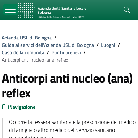
Azienda USL di Bologna
/
Guida ai servizi dell'Azienda USL di Bologna
/
Luoghi
/
Casa della comunità
/
Punto prelievi
/
Anticorpi anti nucleo (ana) reflex
Anticorpi anti nucleo (ana)
reflex
Navigazione
Occorre la tessera sanitaria e la prescrizione del medico
di famiglia o altro medico del Servizio sanitario
regionale/nazionale.