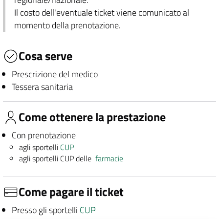
Il costo dell'eventuale ticket viene comunicato al
momento della prenotazione.
Cosa serve
Prescrizione del medico
Tessera sanitaria
Come ottenere la prestazione
Con prenotazione
agli sportelli
CUP
agli sportelli CUP delle
farmacie
Come pagare il ticket
Presso gli sportelli
CUP