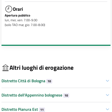
Orari
Apertura pubblico
lun, mer, ven: 7.00-9.00
(solo TAO mar, gio: 7.00-8.00)
Altri luoghi di erogazione
Distretto Città di Bologna
10
Distretto dell’Appennino bolognese
10
Distretto Pianura Est
11