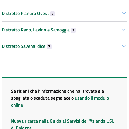
Distretto Pianura Ovest
7
Distretto Reno, Lavino e Samoggia
7
Distretto Savena Idice
7
Se ritieni che l'informazione che hai trovato sia
sbagliata o scaduta segnalacelo
usando il modulo
online
Nuova ricerca nella Guida ai Servizi dell'Azienda USL
di Bologna