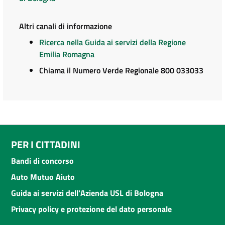
Altri canali di informazione
Ricerca nella Guida ai servizi della Regione
Emilia Romagna
Chiama il Numero Verde Regionale 800 033033
PER I CITTADINI
Bandi di concorso
Auto Mutuo Aiuto
Guida ai servizi dell'Azienda USL di Bologna
Privacy policy e protezione del dato personale