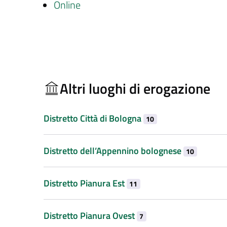
Online
Altri luoghi di erogazione
Distretto Città di Bologna
10
Distretto dell’Appennino bolognese
10
Distretto Pianura Est
11
Distretto Pianura Ovest
7