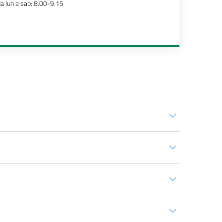
a lun a sab: 8.00-9.15