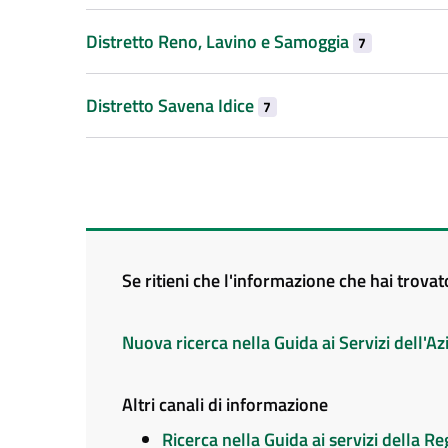
Distretto Reno, Lavino e Samoggia
7
Distretto Savena Idice
7
Se ritieni che l'informazione che hai trova
Nuova ricerca nella Guida ai Servizi dell'
Altri canali di informazione
Ricerca nella Guida ai servizi della 