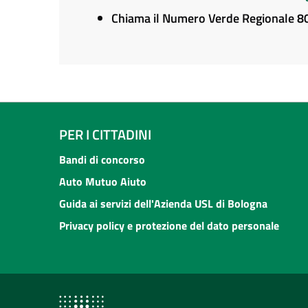
Chiama il Numero Verde Regionale 
PER I CITTADINI
Bandi di concorso
Auto Mutuo Aiuto
Guida ai servizi dell'Azienda USL di Bologna
Privacy policy e protezione del dato personale