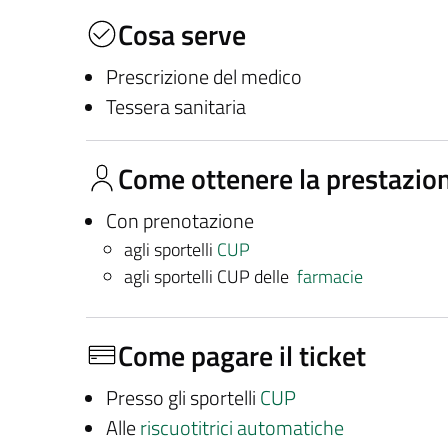
Cosa serve
Prescrizione del medico
Tessera sanitaria
Come ottenere la prestazio
Con prenotazione
agli sportelli
CUP
agli sportelli CUP delle
farmacie
Come pagare il ticket
Presso gli sportelli
CUP
Alle
riscuotitrici automatiche