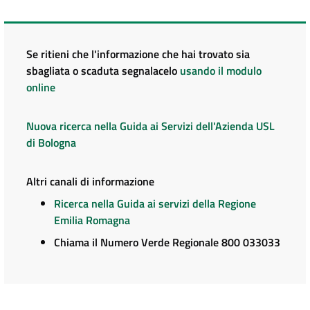
Se ritieni che l'informazione che hai trovato sia
sbagliata o scaduta segnalacelo
usando il modulo
online
Nuova ricerca nella Guida ai Servizi dell'Azienda USL
di Bologna
Altri canali di informazione
Ricerca nella Guida ai servizi della Regione
Emilia Romagna
Chiama il Numero Verde Regionale 800 033033