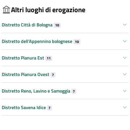
Altri luoghi di erogazione
Distretto Città di Bologna
10
Distretto dell’Appennino bolognese
10
Distretto Pianura Est
11
Distretto Pianura Ovest
7
Distretto Reno, Lavino e Samoggia
7
Distretto Savena Idice
7