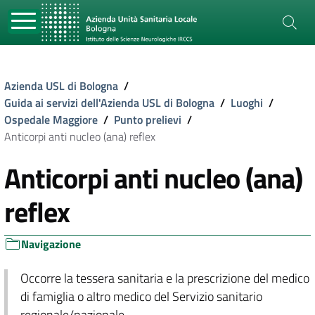
Azienda USL di Bologna
/
Guida ai servizi dell'Azienda USL di Bologna
/
Luoghi
/
Ospedale Maggiore
/
Punto prelievi
/
Anticorpi anti nucleo (ana) reflex
Anticorpi anti nucleo (ana)
reflex
Navigazione
Occorre la tessera sanitaria e la prescrizione del medico
di famiglia o altro medico del Servizio sanitario
regionale/nazionale.