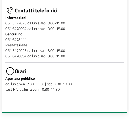
Contatti telefonici
Informazioni
051 3172023 da lun a sab: 8.00-15.00
051 6478094 da lun a sab: 8.00-15.00
Centralino
051 6478111
Prenotazione
051 3172023 da lun a sab: 8.00-15.00
051 6478094 da lun a sab: 8.00-15.00
Orari
Apertura pubblico
dal lun a ven: 7.30-11.30 | sab: 7.30-10.00
test HIV da lun a ven: 10.30-11.30