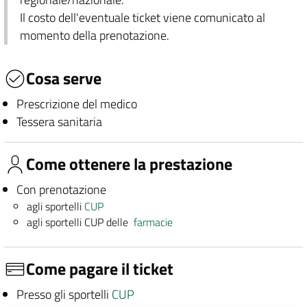
Il costo dell'eventuale ticket viene comunicato al
momento della prenotazione.
Cosa serve
Prescrizione del medico
Tessera sanitaria
Come ottenere la prestazione
Con prenotazione
agli sportelli
CUP
agli sportelli CUP delle
farmacie
Come pagare il ticket
Presso gli sportelli
CUP