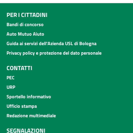
PER I CITTADINI
Bandi di concorso
Auto Mutuo Aiuto
Guida ai servizi dell'Azienda USL di Bologna
Privacy policy e protezione del dato personale
CONTATTI
PEC
URP
Sportello informativo
Ufficio stampa
Redazione multimediale
SEGNALAZIONI