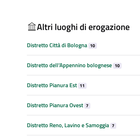
Altri luoghi di erogazione
Distretto Città di Bologna
10
Distretto dell’Appennino bolognese
10
Distretto Pianura Est
11
Distretto Pianura Ovest
7
Distretto Reno, Lavino e Samoggia
7