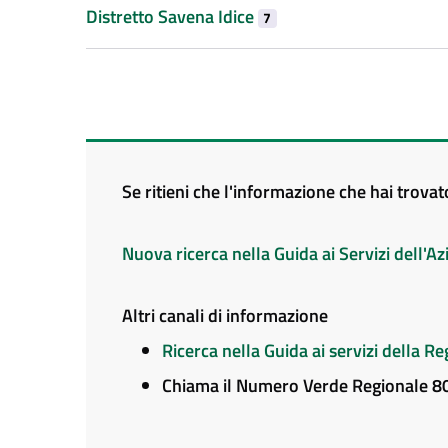
Distretto Savena Idice
7
Se ritieni che l'informazione che hai trova
Nuova ricerca nella Guida ai Servizi dell'
Altri canali di informazione
Ricerca nella Guida ai servizi della 
Chiama il Numero Verde Regionale 