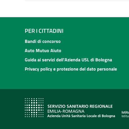
PER I CITTADINI
Bandi di concorso
Auto Mutuo Aiuto
Guida ai servizi dell'Azienda USL di Bologna
Privacy policy e protezione del dato personale