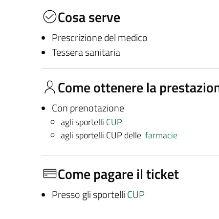
Cosa serve
Prescrizione del medico
Tessera sanitaria
Come ottenere la prestazio
Con prenotazione
agli sportelli
CUP
agli sportelli CUP delle
farmacie
Come pagare il ticket
Presso gli sportelli
CUP