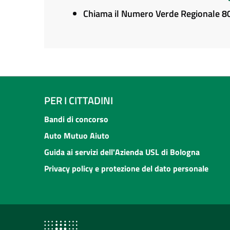
Chiama il Numero Verde Regionale 
PER I CITTADINI
Bandi di concorso
Auto Mutuo Aiuto
Guida ai servizi dell'Azienda USL di Bologna
Privacy policy e protezione del dato personale