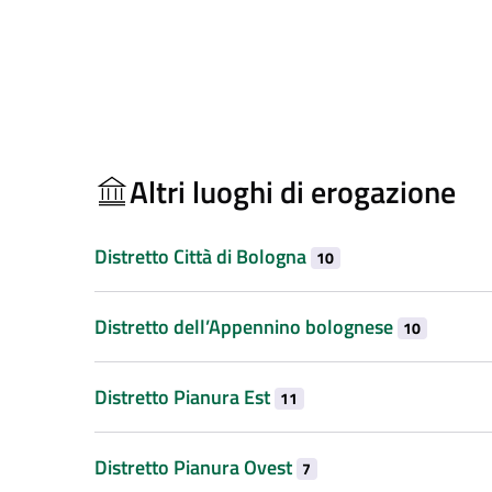
Altri luoghi di erogazione
Distretto Città di Bologna
10
Distretto dell’Appennino bolognese
10
Distretto Pianura Est
11
Distretto Pianura Ovest
7