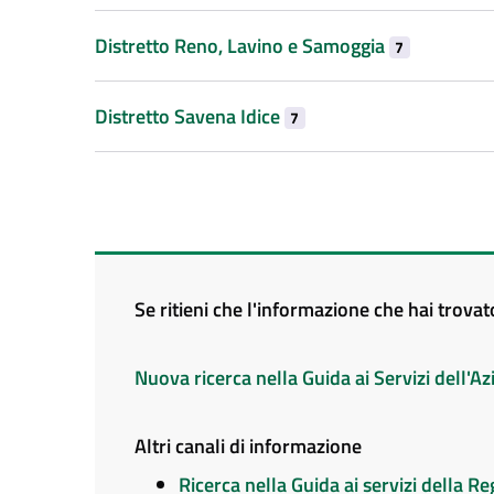
Distretto Reno, Lavino e Samoggia
7
Distretto Savena Idice
7
Se ritieni che l'informazione che hai trova
Nuova ricerca nella Guida ai Servizi dell'
Altri canali di informazione
Ricerca nella Guida ai servizi della 