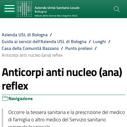
Azienda USL di Bologna
/
Guida ai servizi dell'Azienda USL di Bologna
/
Luoghi
/
Casa della Comunità Bazzano
/
Punto prelievi
/
Anticorpi anti nucleo (ana) reflex
Anticorpi anti nucleo (ana)
reflex
Navigazione
Occorre la tessera sanitaria e la prescrizione del medico
di famiglia o altro medico del Servizio sanitario
regionale/nazionale.