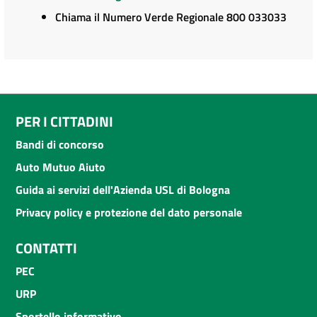
Chiama il Numero Verde Regionale 800 033033
PER I CITTADINI
Bandi di concorso
Auto Mutuo Aiuto
Guida ai servizi dell'Azienda USL di Bologna
Privacy policy e protezione del dato personale
CONTATTI
PEC
URP
Sportello informativo