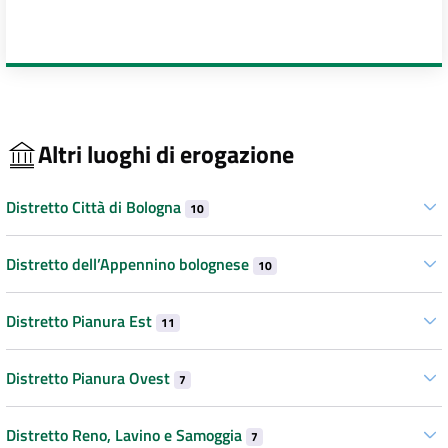
Altri luoghi di erogazione
Distretto Città di Bologna
10
Distretto dell’Appennino bolognese
10
Distretto Pianura Est
11
Distretto Pianura Ovest
7
Distretto Reno, Lavino e Samoggia
7