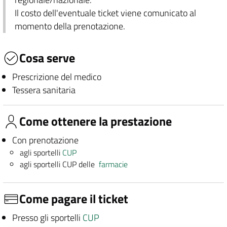
Il costo dell'eventuale ticket viene comunicato al
momento della prenotazione.
Cosa serve
Prescrizione del medico
Tessera sanitaria
Come ottenere la prestazione
Con prenotazione
agli sportelli
CUP
agli sportelli CUP delle
farmacie
Come pagare il ticket
Presso gli sportelli
CUP