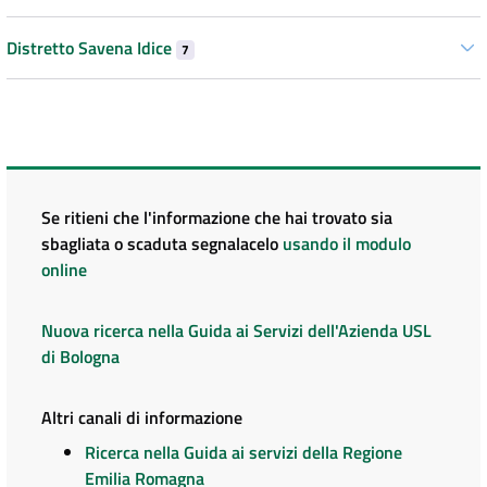
Distretto Savena Idice
7
Se ritieni che l'informazione che hai trovato sia
sbagliata o scaduta segnalacelo
usando il modulo
online
Nuova ricerca nella Guida ai Servizi dell'Azienda USL
di Bologna
Altri canali di informazione
Ricerca nella Guida ai servizi della Regione
Emilia Romagna