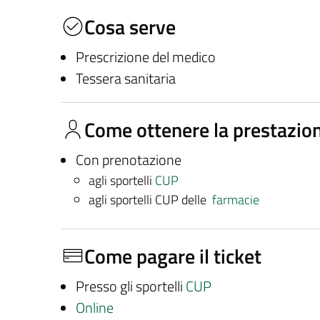
Cosa serve
Prescrizione del medico
Tessera sanitaria
Come ottenere la prestazio
Con prenotazione
agli sportelli
CUP
agli sportelli CUP delle
farmacie
Come pagare il ticket
Presso gli sportelli
CUP
Online