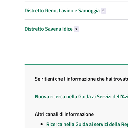
Distretto Reno, Lavino e Samoggia
5
Distretto Savena Idice
7
Se ritieni che l'informazione che hai trova
Nuova ricerca nella Guida ai Servizi dell'
Altri canali di informazione
Ricerca nella Guida ai servizi della 