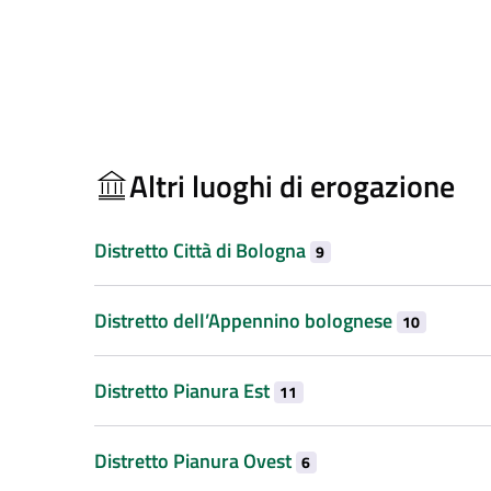
Altri luoghi di erogazione
Distretto Città di Bologna
9
Distretto dell’Appennino bolognese
10
Distretto Pianura Est
11
Distretto Pianura Ovest
6