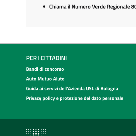
Chiama il Numero Verde Regionale 
PER I CITTADINI
Bandi di concorso
Auto Mutuo Aiuto
Guida ai servizi dell'Azienda USL di Bologna
Privacy policy e protezione del dato personale