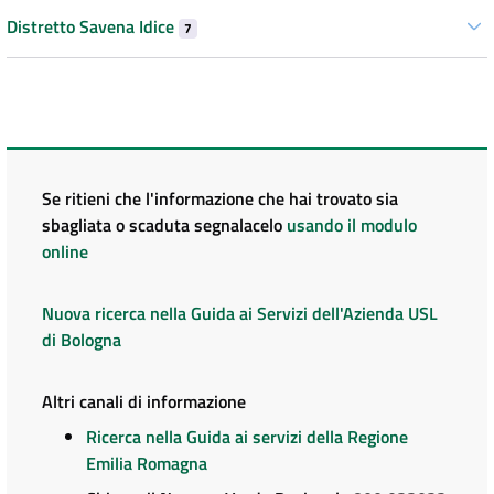
Distretto Savena Idice
7
Se ritieni che l'informazione che hai trovato sia
sbagliata o scaduta segnalacelo
usando il modulo
online
Nuova ricerca nella Guida ai Servizi dell'Azienda USL
di Bologna
Altri canali di informazione
Ricerca nella Guida ai servizi della Regione
Emilia Romagna