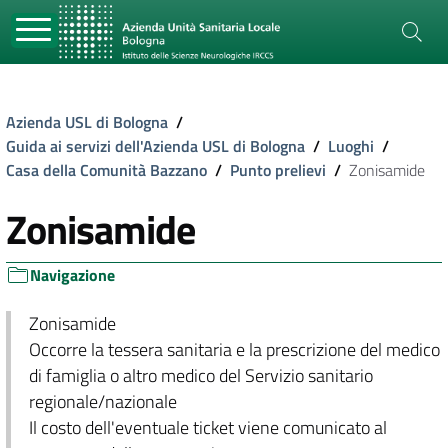
Azienda USL di Bologna
/
Guida ai servizi dell'Azienda USL di Bologna
/
Luoghi
/
Casa della Comunità Bazzano
/
Punto prelievi
/
Zonisamide
Zonisamide
Navigazione
Zonisamide
Occorre la tessera sanitaria e la prescrizione del medico
di famiglia o altro medico del Servizio sanitario
regionale/nazionale
Il costo dell'eventuale ticket viene comunicato al