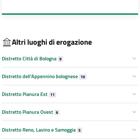
Altri luoghi di erogazione
Distretto Città di Bologna
9
Distretto dell’Appennino bolognese
10
Distretto Pianura Est
11
Distretto Pianura Ovest
6
Distretto Reno, Lavino e Samoggia
5