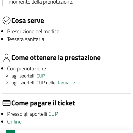
momento della prenotazione.
Cosa serve
Prescrizione del medico
Tessera sanitaria
Come ottenere la prestazione
Con prenotazione
agli sportelli
CUP
agli sportelli CUP delle
farmacie
Come pagare il ticket
Presso gli sportelli
CUP
Online