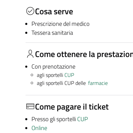
Cosa serve
Prescrizione del medico
Tessera sanitaria
Come ottenere la prestazio
Con prenotazione
agli sportelli
CUP
agli sportelli CUP delle
farmacie
Come pagare il ticket
Presso gli sportelli
CUP
Online