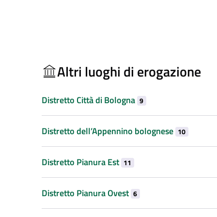
Altri luoghi di erogazione
Distretto Città di Bologna
9
Distretto dell’Appennino bolognese
10
Distretto Pianura Est
11
Distretto Pianura Ovest
6