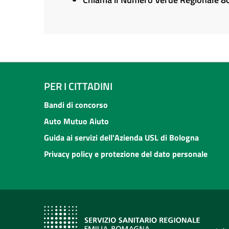
PER I CITTADINI
Bandi di concorso
Auto Mutuo Aiuto
Guida ai servizi dell'Azienda USL di Bologna
Privacy policy e protezione del dato personale