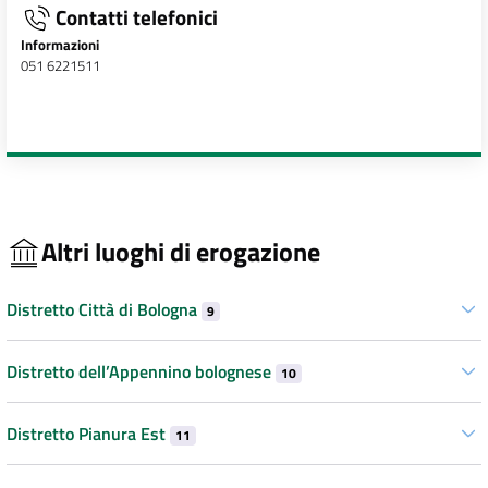
Contatti telefonici
Informazioni
051 6221511
Altri luoghi di erogazione
Distretto Città di Bologna
9
Distretto dell’Appennino bolognese
10
Distretto Pianura Est
11