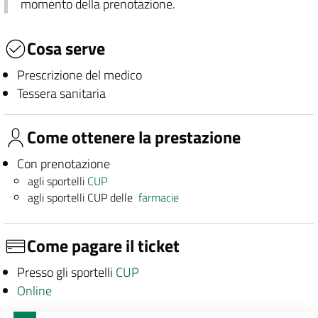
momento della prenotazione.
Cosa serve
Prescrizione del medico
Tessera sanitaria
Come ottenere la prestazione
Con prenotazione
agli sportelli
CUP
agli sportelli CUP delle
farmacie
Come pagare il ticket
Presso gli sportelli
CUP
Online