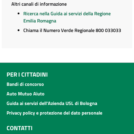
Altri canali di informazione
Ricerca nella Guida ai servizi della Regione
Emilia Romagna
Chiama il Numero Verde Regionale 800 033033
PER I CITTADINI
Bandi di concorso
Auto Mutuo Aiuto
Guida ai servizi dell'Azienda USL di Bologna
Privacy policy e protezione del dato personale
CONTATTI