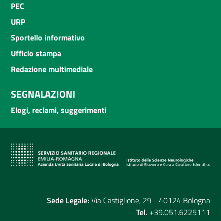
PEC
URP
Sportello informativo
Ufficio stampa
Redazione multimediale
SEGNALAZIONI
Elogi, reclami, suggerimenti
Sede Legale:
Via Castiglione, 29 - 40124 Bologna
Tel.
+39.051.6225111