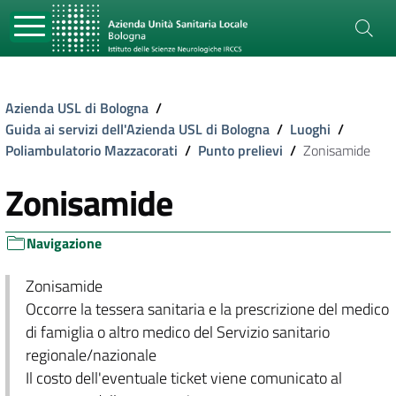
Azienda USL di Bologna
/
Guida ai servizi dell'Azienda USL di Bologna
/
Luoghi
/
Poliambulatorio Mazzacorati
/
Punto prelievi
/
Zonisamide
Zonisamide
Navigazione
Zonisamide
Occorre la tessera sanitaria e la prescrizione del medico
di famiglia o altro medico del Servizio sanitario
regionale/nazionale
Il costo dell'eventuale ticket viene comunicato al