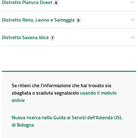
Distretto Pianura Ovest
6
Distretto Reno, Lavino e Samoggia
5
Distretto Savena Idice
7
Se ritieni che l'informazione che hai trovato sia
sbagliata o scaduta segnalacelo
usando il modulo
online
Nuova ricerca nella Guida ai Servizi dell'Azienda USL
di Bologna