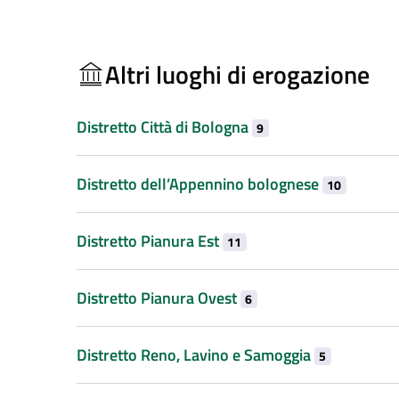
Altri luoghi di erogazione
Distretto Città di Bologna
9
Distretto dell’Appennino bolognese
10
Distretto Pianura Est
11
Distretto Pianura Ovest
6
Distretto Reno, Lavino e Samoggia
5