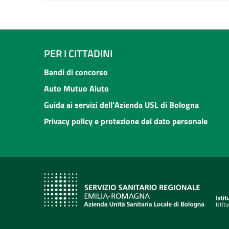
PER I CITTADINI
Bandi di concorso
Auto Mutuo Aiuto
Guida ai servizi dell'Azienda USL di Bologna
Privacy policy e protezione del dato personale