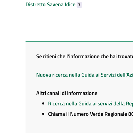
Distretto Savena Idice
7
Se ritieni che l'informazione che hai trova
Nuova ricerca nella Guida ai Servizi dell'
Altri canali di informazione
Ricerca nella Guida ai servizi della 
Chiama il Numero Verde Regionale 