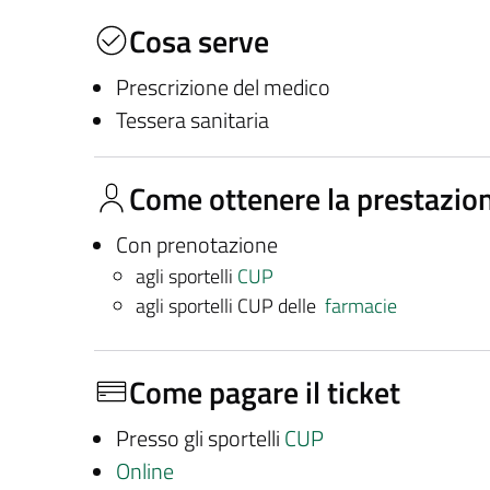
Cosa serve
Prescrizione del medico
Tessera sanitaria
Come ottenere la prestazio
Con prenotazione
agli sportelli
CUP
agli sportelli CUP delle
farmacie
Come pagare il ticket
Presso gli sportelli
CUP
Online