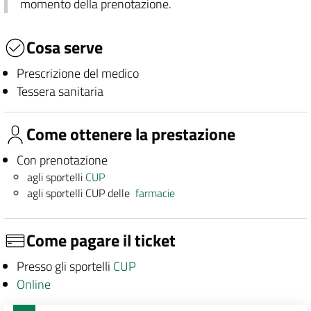
momento della prenotazione.
Cosa serve
Prescrizione del medico
Tessera sanitaria
Come ottenere la prestazione
Con prenotazione
agli sportelli
CUP
agli sportelli CUP delle
farmacie
Come pagare il ticket
Presso gli sportelli
CUP
Online