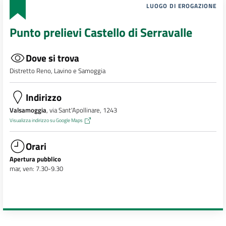
LUOGO DI EROGAZIONE
Punto prelievi Castello di Serravalle
Dove si trova
Distretto Reno, Lavino e Samoggia
Indirizzo
Valsamoggia
, via Sant'Apollinare, 1243
Visualizza indirizzo su Google Maps
Orari
Apertura pubblico
mar, ven: 7.30-9.30