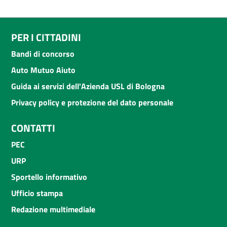
PER I CITTADINI
Bandi di concorso
Auto Mutuo Aiuto
Guida ai servizi dell'Azienda USL di Bologna
Privacy policy e protezione del dato personale
CONTATTI
PEC
URP
Sportello informativo
Ufficio stampa
Redazione multimediale