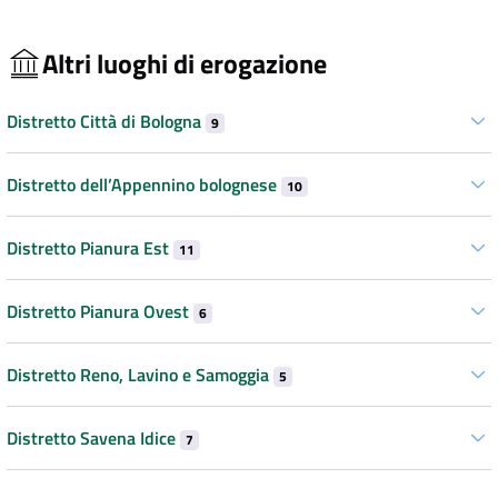
Altri luoghi di erogazione
Distretto Città di Bologna
9
Distretto dell’Appennino bolognese
10
Distretto Pianura Est
11
Distretto Pianura Ovest
6
Distretto Reno, Lavino e Samoggia
5
Distretto Savena Idice
7