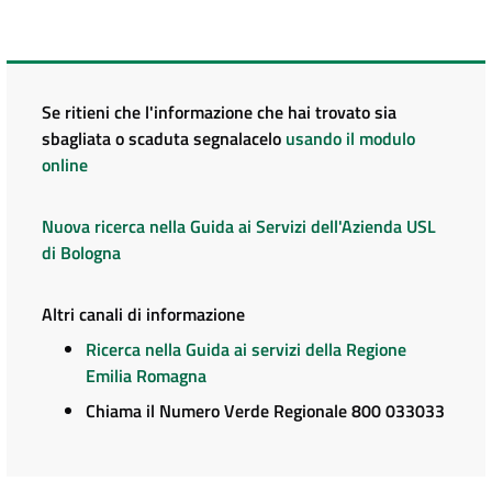
Se ritieni che l'informazione che hai trovato sia
sbagliata o scaduta segnalacelo
usando il modulo
online
Nuova ricerca nella Guida ai Servizi dell'Azienda USL
di Bologna
Altri canali di informazione
Ricerca nella Guida ai servizi della Regione
Emilia Romagna
Chiama il Numero Verde Regionale 800 033033