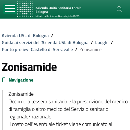
Azienda USL di Bologna
/
Guida ai servizi dell'Azienda USL di Bologna
/
Luoghi
/
Punto prelievi Castello di Serravalle
/
Zonisamide
Zonisamide
Navigazione
Zonisamide
Occorre la tessera sanitaria e la prescrizione del medico
di famiglia o altro medico del Servizio sanitario
regionale/nazionale
Il costo dell'eventuale ticket viene comunicato al