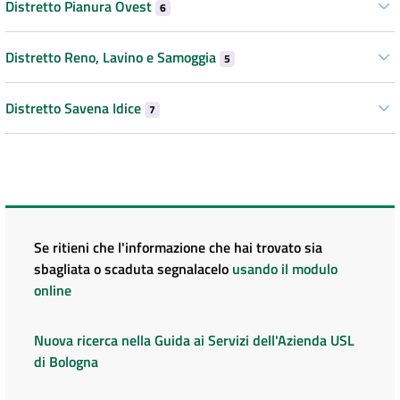
Distretto Pianura Ovest
6
Distretto Reno, Lavino e Samoggia
5
Distretto Savena Idice
7
Se ritieni che l'informazione che hai trovato sia
sbagliata o scaduta segnalacelo
usando il modulo
online
Nuova ricerca nella Guida ai Servizi dell'Azienda USL
di Bologna