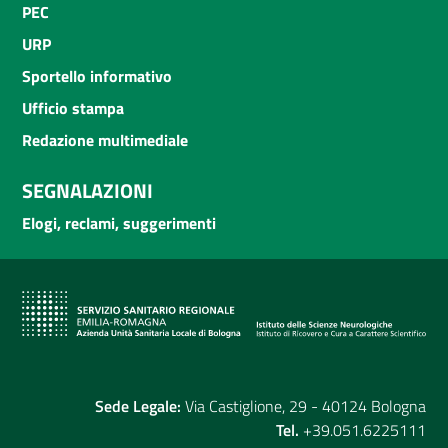
PEC
URP
Sportello informativo
Ufficio stampa
Redazione multimediale
SEGNALAZIONI
Elogi, reclami, suggerimenti
Sede Legale:
Via Castiglione, 29 - 40124 Bologna
Tel.
+39.051.6225111