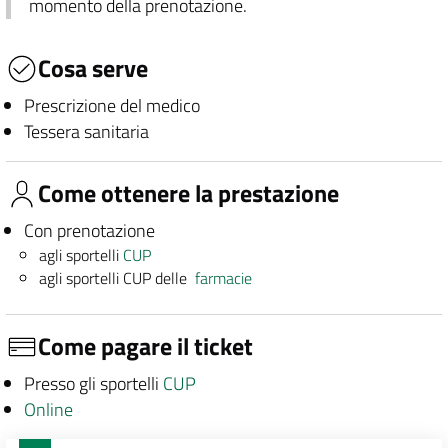
momento della prenotazione.
Cosa serve
Prescrizione del medico
Tessera sanitaria
Come ottenere la prestazione
Con prenotazione
agli sportelli
CUP
agli sportelli CUP delle
farmacie
Come pagare il ticket
Presso gli sportelli
CUP
Online