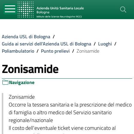
Azienda USL di Bologna
/
Guida ai servizi dell'Azienda USL di Bologna
/
Luoghi
/
Poliambulatorio
/
Punto prelievi
/
Zonisamide
Zonisamide
Navigazione
Zonisamide
Occorre la tessera sanitaria e la prescrizione del medico
di famiglia o altro medico del Servizio sanitario
regionale/nazionale
Il costo dell'eventuale ticket viene comunicato al