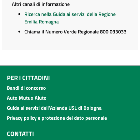
Altri canali di informazione
Ricerca nella Guida ai servizi della Regione
Emilia Romagna
Chiama il Numero Verde Regionale 800 033033
PER I CITTADINI
Bandi di concorso
Auto Mutuo Aiuto
Guida ai servizi dell'Azienda USL di Bologna
Privacy policy e protezione del dato personale
CONTATTI