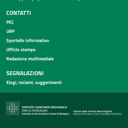
CONTATTI
PEC
URP
Sportello informativo
Ufficio stampa
Redazione multimediale
SEGNALAZIONI
Elogi, reclami, suggerimenti