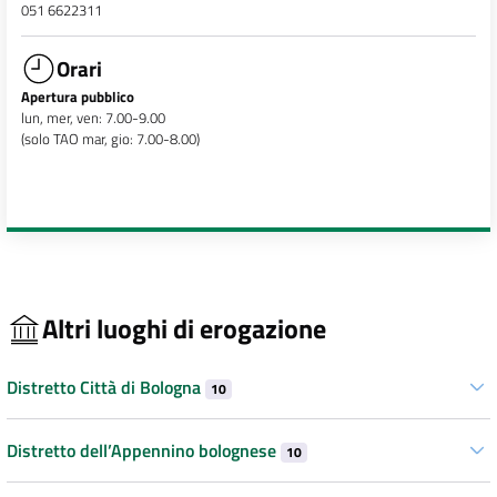
051 6622311
Orari
Apertura pubblico
lun, mer, ven: 7.00-9.00
(solo TAO mar, gio: 7.00-8.00)
Altri luoghi di erogazione
Distretto Città di Bologna
10
Distretto dell’Appennino bolognese
10