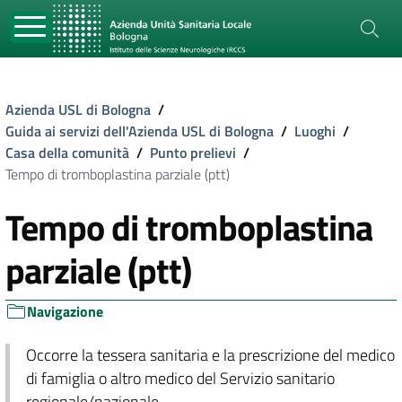
Azienda USL di Bologna
/
Guida ai servizi dell'Azienda USL di Bologna
/
Luoghi
/
Casa della comunità
/
Punto prelievi
/
Tempo di tromboplastina parziale (ptt)
Tempo di tromboplastina
parziale (ptt)
Navigazione
Occorre la tessera sanitaria e la prescrizione del medico
di famiglia o altro medico del Servizio sanitario
regionale/nazionale.