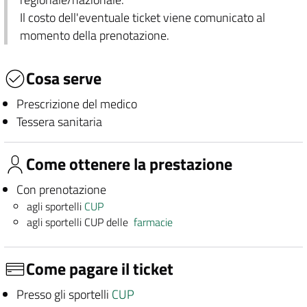
Il costo dell'eventuale ticket viene comunicato al
momento della prenotazione.
Cosa serve
Prescrizione del medico
Tessera sanitaria
Come ottenere la prestazione
Con prenotazione
agli sportelli
CUP
agli sportelli CUP delle
farmacie
Come pagare il ticket
Presso gli sportelli
CUP