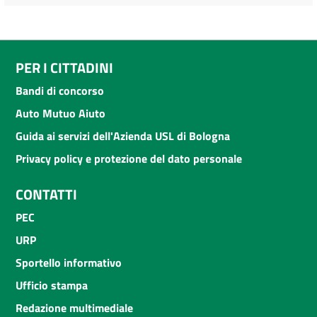
PER I CITTADINI
Bandi di concorso
Auto Mutuo Aiuto
Guida ai servizi dell'Azienda USL di Bologna
Privacy policy e protezione del dato personale
CONTATTI
PEC
URP
Sportello informativo
Ufficio stampa
Redazione multimediale