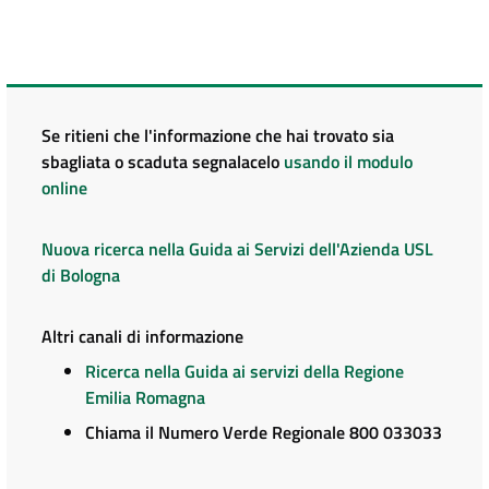
Se ritieni che l'informazione che hai trovato sia
sbagliata o scaduta segnalacelo
usando il modulo
online
Nuova ricerca nella Guida ai Servizi dell'Azienda USL
di Bologna
Altri canali di informazione
Ricerca nella Guida ai servizi della Regione
Emilia Romagna
Chiama il Numero Verde Regionale 800 033033