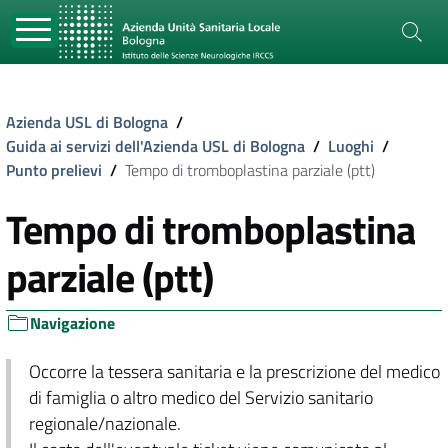
Azienda USL di Bologna
/
Guida ai servizi dell'Azienda USL di Bologna
/
Luoghi
/
Punto prelievi
/
Tempo di tromboplastina parziale (ptt)
Tempo di tromboplastina
parziale (ptt)
Navigazione
Occorre la tessera sanitaria e la prescrizione del medico
di famiglia o altro medico del Servizio sanitario
regionale/nazionale.