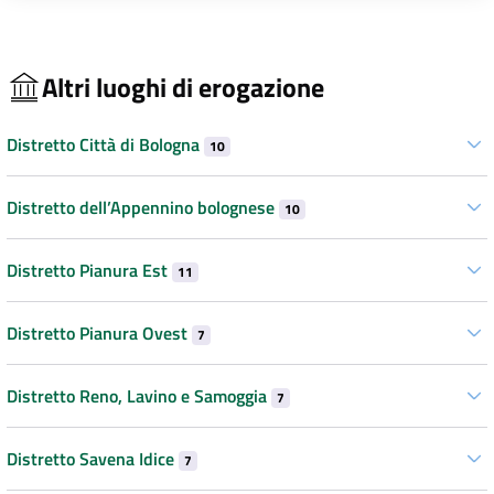
Altri luoghi di erogazione
Distretto Città di Bologna
10
Distretto dell’Appennino bolognese
10
Distretto Pianura Est
11
Distretto Pianura Ovest
7
Distretto Reno, Lavino e Samoggia
7
Distretto Savena Idice
7