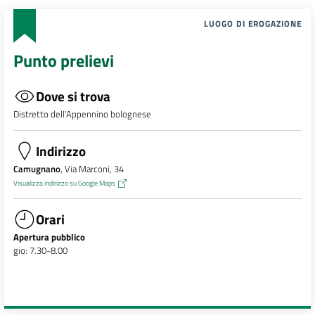
LUOGO DI EROGAZIONE
Punto prelievi
Dove si trova
Distretto dell’Appennino bolognese
Indirizzo
Camugnano
, Via Marconi, 34
Visualizza indirizzo su Google Maps
Orari
Apertura pubblico
gio: 7.30-8.00