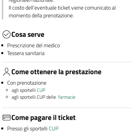
Il costo dell'eventuale ticket viene comunicato al
momento della prenotazione.
Cosa serve
Prescrizione del medico
Tessera sanitaria
Come ottenere la prestazione
Con prenotazione
agli sportelli
CUP
agli sportelli CUP delle
farmacie
Come pagare il ticket
Presso gli sportelli
CUP