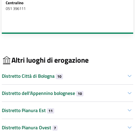
Centralino
051 396111
Altri luoghi di erogazione
Distretto Città di Bologna
10
Distretto dell’Appennino bolognese
10
Distretto Pianura Est
11
Distretto Pianura Ovest
7