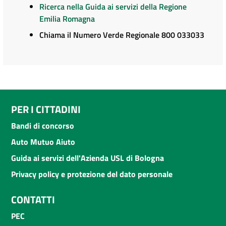
Ricerca nella Guida ai servizi della Regione
Emilia Romagna
Chiama il Numero Verde Regionale 800 033033
PER I CITTADINI
Bandi di concorso
Auto Mutuo Aiuto
Guida ai servizi dell'Azienda USL di Bologna
Privacy policy e protezione del dato personale
CONTATTI
PEC