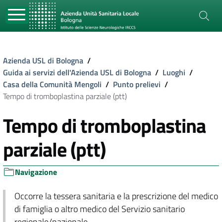
Azienda USL di Bologna
/
Guida ai servizi dell'Azienda USL di Bologna
/
Luoghi
/
Casa della Comunità Mengoli
/
Punto prelievi
/
Tempo di tromboplastina parziale (ptt)
Tempo di tromboplastina
parziale (ptt)
Navigazione
Occorre la tessera sanitaria e la prescrizione del medico
di famiglia o altro medico del Servizio sanitario
regionale/nazionale.