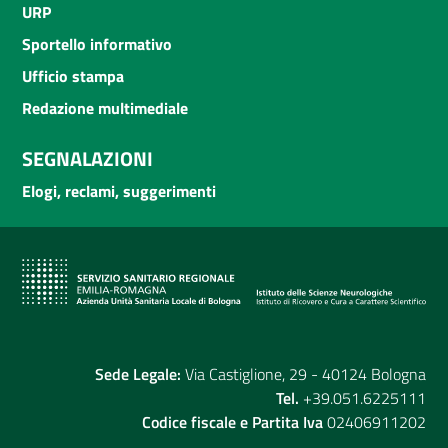
URP
Sportello informativo
Ufficio stampa
Redazione multimediale
SEGNALAZIONI
Elogi, reclami, suggerimenti
Sede Legale:
Via Castiglione, 29 - 40124 Bologna
Tel.
+39.051.6225111
Codice fiscale e Partita Iva
02406911202