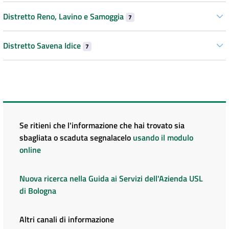
Distretto Reno, Lavino e Samoggia
7
Distretto Savena Idice
7
Se ritieni che l'informazione che hai trovato sia
sbagliata o scaduta segnalacelo
usando il modulo
online
Nuova ricerca nella Guida ai Servizi dell'Azienda USL
di Bologna
Altri canali di informazione