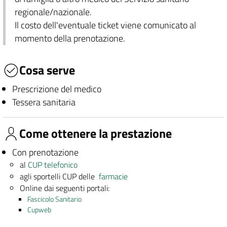
regionale/nazionale.
Il costo dell'eventuale ticket viene comunicato al
momento della prenotazione.
Cosa serve
Prescrizione del medico
Tessera sanitaria
Come ottenere la prestazione
Con prenotazione
al
CUP telefonico
agli sportelli CUP delle
farmacie
Online dai seguenti portali:
Fascicolo Sanitario
Cupweb