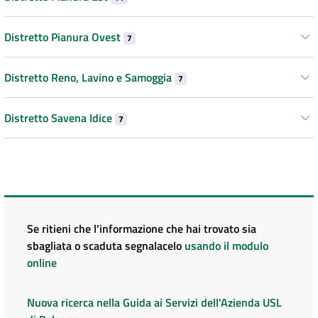
Distretto Pianura Ovest
7
Distretto Reno, Lavino e Samoggia
7
Distretto Savena Idice
7
Se ritieni che l'informazione che hai trovato sia
sbagliata o scaduta segnalacelo
usando il modulo
online
Nuova ricerca nella Guida ai Servizi dell'Azienda USL