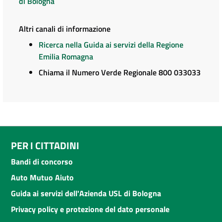
di Bologna
Altri canali di informazione
Ricerca nella Guida ai servizi della Regione
Emilia Romagna
Chiama il Numero Verde Regionale 800 033033
PER I CITTADINI
Bandi di concorso
Auto Mutuo Aiuto
Guida ai servizi dell'Azienda USL di Bologna
Privacy policy e protezione del dato personale