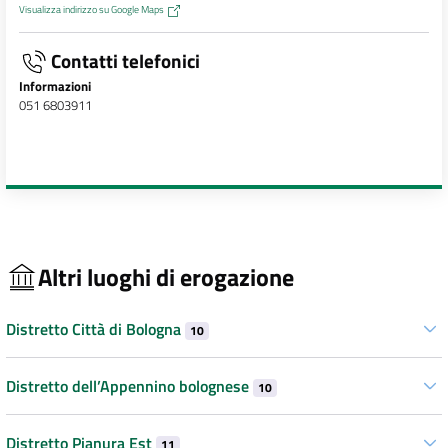
Visualizza indirizzo su Google Maps
Contatti telefonici
Informazioni
051 6803911
Altri luoghi di erogazione
Distretto Città di Bologna
10
Distretto dell’Appennino bolognese
10
Distretto Pianura Est
11