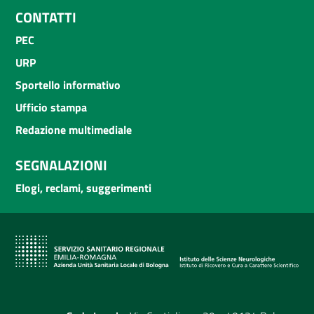
CONTATTI
PEC
URP
Sportello informativo
Ufficio stampa
Redazione multimediale
SEGNALAZIONI
Elogi, reclami, suggerimenti