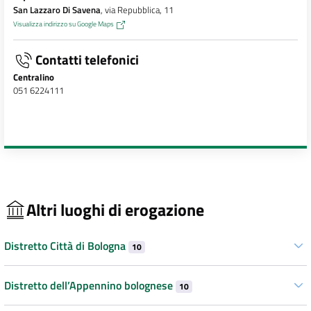
San Lazzaro Di Savena
, via Repubblica, 11
Visualizza indirizzo su Google Maps
Contatti telefonici
Centralino
051 6224111
Altri luoghi di erogazione
Distretto Città di Bologna
10
Distretto dell’Appennino bolognese
10