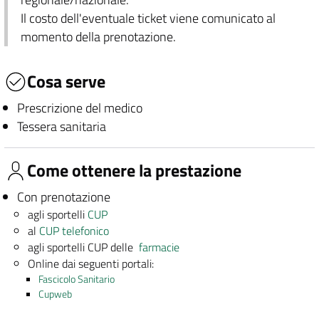
Il costo dell'eventuale ticket viene comunicato al
momento della prenotazione.
Cosa serve
Prescrizione del medico
Tessera sanitaria
Come ottenere la prestazione
Con prenotazione
agli sportelli
CUP
al
CUP telefonico
agli sportelli CUP delle
farmacie
Online dai seguenti portali:
Fascicolo Sanitario
Cupweb