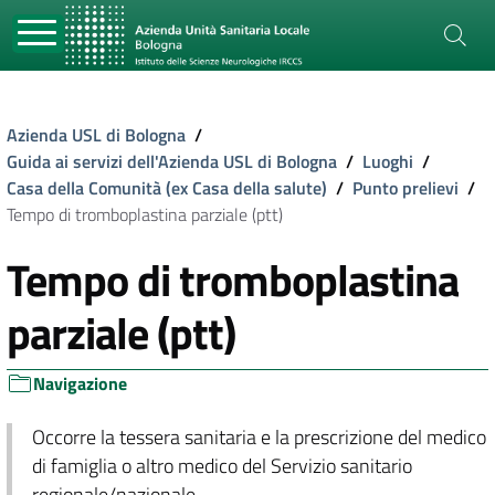
Azienda USL di Bologna
/
Guida ai servizi dell'Azienda USL di Bologna
/
Luoghi
/
Casa della Comunità (ex Casa della salute)
/
Punto prelievi
/
Tempo di tromboplastina parziale (ptt)
Tempo di tromboplastina
parziale (ptt)
Navigazione
Occorre la tessera sanitaria e la prescrizione del medico
di famiglia o altro medico del Servizio sanitario
regionale/nazionale.