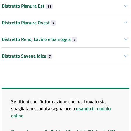
Distretto Pianura Est
11
Distretto Pianura Ovest
7
Distretto Reno, Lavino e Samoggia
7
Distretto Savena Idice
7
Se ritieni che l'informazione che hai trovato sia
sbagliata o scaduta segnalacelo
usando il modulo
online