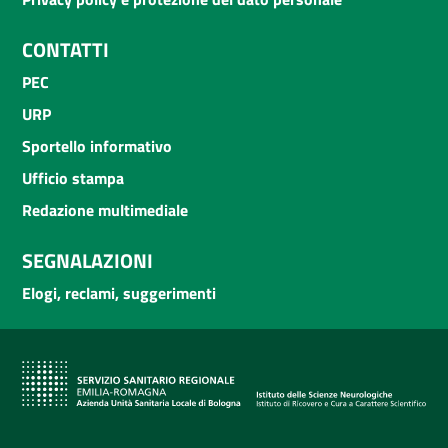
CONTATTI
PEC
URP
Sportello informativo
Ufficio stampa
Redazione multimediale
SEGNALAZIONI
Elogi, reclami, suggerimenti