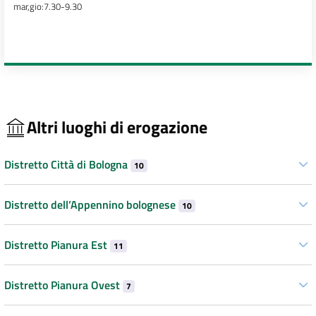
mar,gio:7.30-9.30
Altri luoghi di erogazione
Distretto Città di Bologna
10
Distretto dell’Appennino bolognese
10
Distretto Pianura Est
11
Distretto Pianura Ovest
7