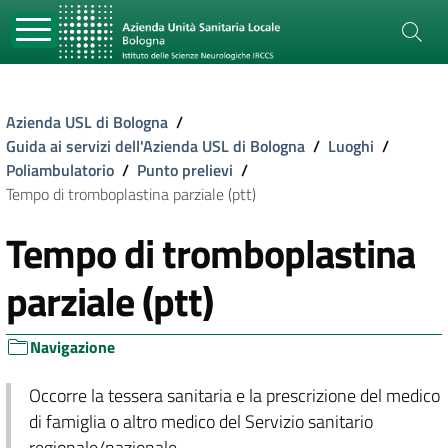
Azienda USL di Bologna
/
Guida ai servizi dell'Azienda USL di Bologna
/
Luoghi
/
Poliambulatorio
/
Punto prelievi
/
Tempo di tromboplastina parziale (ptt)
Tempo di tromboplastina
parziale (ptt)
Navigazione
Occorre la tessera sanitaria e la prescrizione del medico
di famiglia o altro medico del Servizio sanitario
regionale/nazionale.