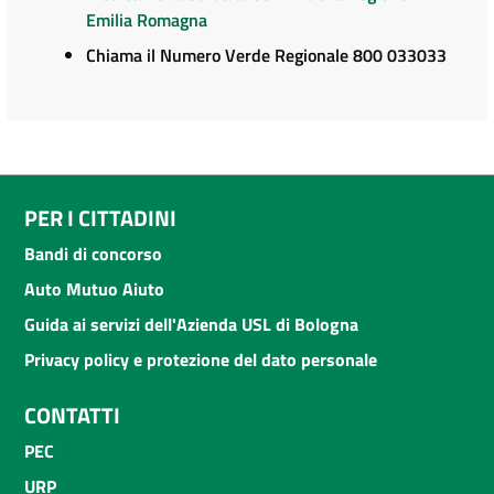
Emilia Romagna
Chiama il Numero Verde Regionale 800 033033
PER I CITTADINI
Bandi di concorso
Auto Mutuo Aiuto
Guida ai servizi dell'Azienda USL di Bologna
Privacy policy e protezione del dato personale
CONTATTI
PEC
URP