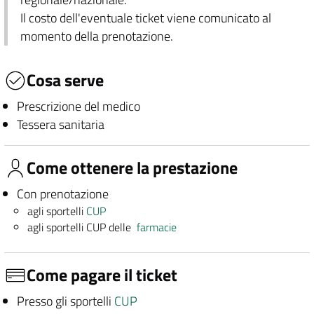
Il costo dell'eventuale ticket viene comunicato al
momento della prenotazione.
Cosa serve
Prescrizione del medico
Tessera sanitaria
Come ottenere la prestazione
Con prenotazione
agli sportelli
CUP
agli sportelli CUP delle
farmacie
Come pagare il ticket
Presso gli sportelli
CUP