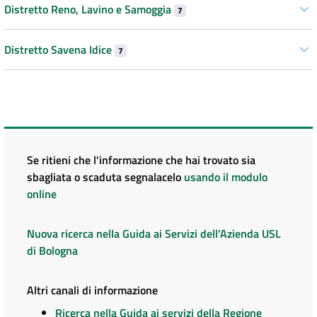
Distretto Reno, Lavino e Samoggia
7
Distretto Savena Idice
7
Se ritieni che l'informazione che hai trovato sia
sbagliata o scaduta segnalacelo
usando il modulo
online
Nuova ricerca nella Guida ai Servizi dell'Azienda USL
di Bologna
Altri canali di informazione
Ricerca nella Guida ai servizi della Regione