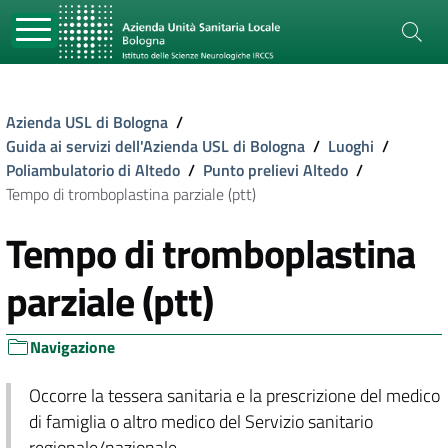
Azienda USL di Bologna
/
Guida ai servizi dell'Azienda USL di Bologna
/
Luoghi
/
Poliambulatorio di Altedo
/
Punto prelievi Altedo
/
Tempo di tromboplastina parziale (ptt)
Tempo di tromboplastina
parziale (ptt)
Navigazione
Occorre la tessera sanitaria e la prescrizione del medico
di famiglia o altro medico del Servizio sanitario
regionale/nazionale.