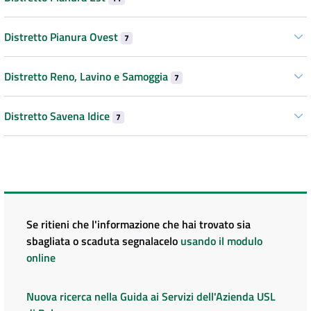
Distretto Pianura Ovest
7
Distretto Reno, Lavino e Samoggia
7
Distretto Savena Idice
7
Se ritieni che l'informazione che hai trovato sia
sbagliata o scaduta segnalacelo
usando il modulo
online
Nuova ricerca nella Guida ai Servizi dell'Azienda USL