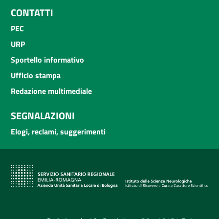
CONTATTI
PEC
URP
Sportello informativo
Ufficio stampa
Redazione multimediale
SEGNALAZIONI
Elogi, reclami, suggerimenti