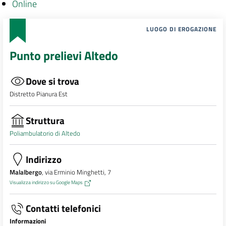
Online
LUOGO DI EROGAZIONE
Punto prelievi Altedo
Dove si trova
Distretto Pianura Est
Struttura
Poliambulatorio di Altedo
Indirizzo
Malalbergo
, via Erminio Minghetti, 7
Visualizza indirizzo su Google Maps
Contatti telefonici
Informazioni