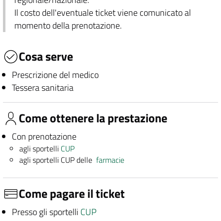
Il costo dell'eventuale ticket viene comunicato al
momento della prenotazione.
Cosa serve
Prescrizione del medico
Tessera sanitaria
Come ottenere la prestazione
Con prenotazione
agli sportelli
CUP
agli sportelli CUP delle
farmacie
Come pagare il ticket
Presso gli sportelli
CUP