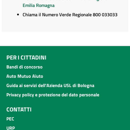
Emilia Romagna
Chiama il Numero Verde Regionale 800 033033
PER I CITTADINI
Bandi di concorso
Auto Mutuo Aiuto
Guida ai servizi dell'Azienda USL di Bologna
Privacy policy e protezione del dato personale
CONTATTI
PEC
URP