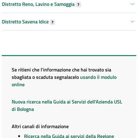
Distretto Reno, Lavino e Samoggia
7
Distretto Savena Idice
7
Se ritieni che l'informazione che hai trovato sia
sbagliata o scaduta segnalacelo
usando il modulo
online
Nuova ricerca nella Guida ai Servizi dell'Azienda USL
di Bologna
Altri canali di informazione
Ricerca nella Guida ai servizi della Regione