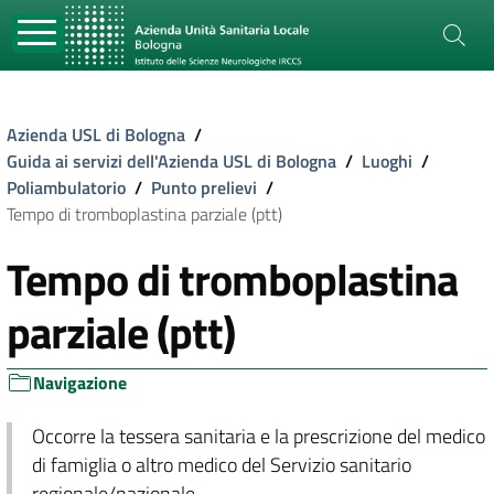
Azienda USL di Bologna
/
Guida ai servizi dell'Azienda USL di Bologna
/
Luoghi
/
Poliambulatorio
/
Punto prelievi
/
Tempo di tromboplastina parziale (ptt)
Tempo di tromboplastina
parziale (ptt)
Navigazione
Occorre la tessera sanitaria e la prescrizione del medico
di famiglia o altro medico del Servizio sanitario
regionale/nazionale.