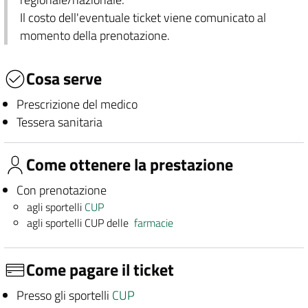
Il costo dell'eventuale ticket viene comunicato al
momento della prenotazione.
Cosa serve
Prescrizione del medico
Tessera sanitaria
Come ottenere la prestazione
Con prenotazione
agli sportelli
CUP
agli sportelli CUP delle
farmacie
Come pagare il ticket
Presso gli sportelli
CUP