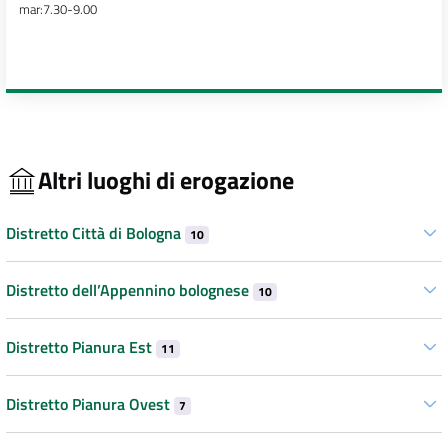
mar:7.30-9.00
Altri luoghi di erogazione
Distretto Città di Bologna
10
Distretto dell’Appennino bolognese
10
Distretto Pianura Est
11
Distretto Pianura Ovest
7