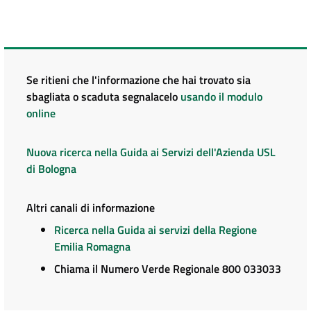
Se ritieni che l'informazione che hai trovato sia
sbagliata o scaduta segnalacelo
usando il modulo
online
Nuova ricerca nella Guida ai Servizi dell'Azienda USL
di Bologna
Altri canali di informazione
Ricerca nella Guida ai servizi della Regione
Emilia Romagna
Chiama il Numero Verde Regionale 800 033033