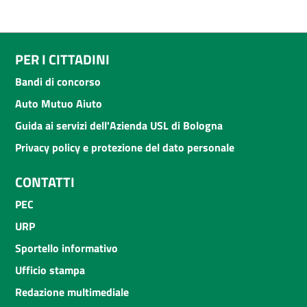
PER I CITTADINI
Bandi di concorso
Auto Mutuo Aiuto
Guida ai servizi dell'Azienda USL di Bologna
Privacy policy e protezione del dato personale
CONTATTI
PEC
URP
Sportello informativo
Ufficio stampa
Redazione multimediale