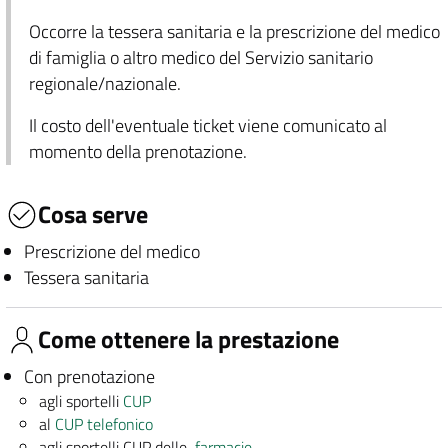
Occorre la tessera sanitaria e la prescrizione del medico
di famiglia o altro medico del Servizio sanitario
regionale/nazionale.
Il costo dell'eventuale ticket viene comunicato al
momento della prenotazione.
Cosa serve
Prescrizione del medico
Tessera sanitaria
Come ottenere la prestazione
Con prenotazione
agli sportelli
CUP
al
CUP telefonico
agli sportelli CUP delle
farmacie