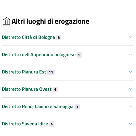
Altri luoghi di erogazione
Distretto Città di Bologna
8
Distretto dell’Appennino bolognese
9
Distretto Pianura Est
11
Distretto Pianura Ovest
6
Distretto Reno, Lavino e Samoggia
3
Distretto Savena Idice
4