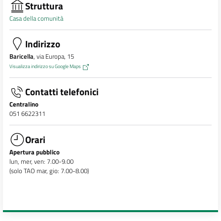
Struttura
Casa della comunità
Indirizzo
Baricella
, via Europa, 15
Visualizza indirizzo su Google Maps
Contatti telefonici
Centralino
051 6622311
Orari
Apertura pubblico
lun, mer, ven: 7.00-9.00
(solo TAO mar, gio: 7.00-8.00)