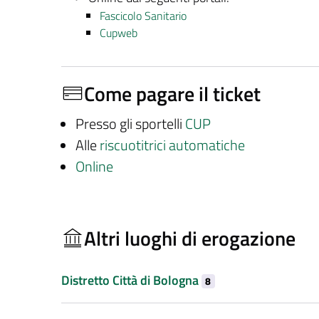
Fascicolo Sanitario
Cupweb
Come pagare il ticket
Presso gli sportelli
CUP
Alle
riscuotitrici automatiche
Online
Altri luoghi di erogazione
Distretto Città di Bologna
8