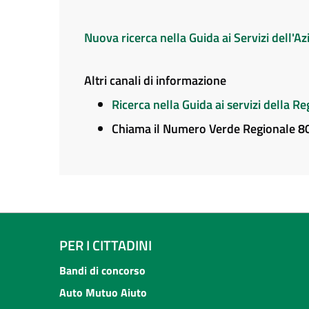
Nuova ricerca nella Guida ai Servizi dell'
Altri canali di informazione
Ricerca nella Guida ai servizi della 
Chiama il Numero Verde Regionale 
PER I CITTADINI
Bandi di concorso
Auto Mutuo Aiuto