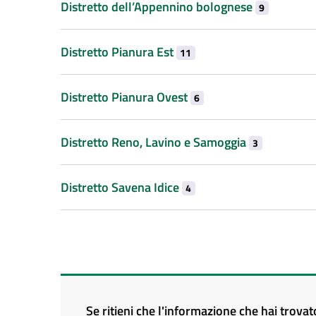
Distretto dell’Appennino bolognese
9
Distretto Pianura Est
11
Distretto Pianura Ovest
6
Distretto Reno, Lavino e Samoggia
3
Distretto Savena Idice
4
Se ritieni che l'informazione che hai trova