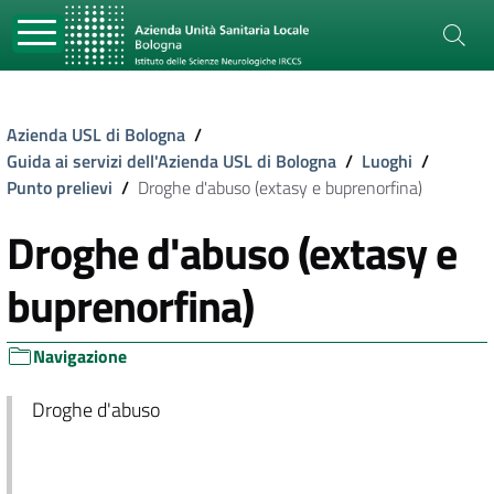
Azienda USL di Bologna
/
Guida ai servizi dell'Azienda USL di Bologna
/
Luoghi
/
Punto prelievi
/
Droghe d'abuso (extasy e buprenorfina)
Droghe d'abuso (extasy e
buprenorfina)
Navigazione
Droghe d'abuso