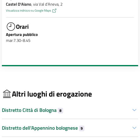
Castel D'Aiano
, via Val d’Aneva, 2
Visualizza indirizzo su Google Maps
Orari
Apertura pubblico
mar:7.30-8.45
Altri luoghi di erogazione
Distretto Città di Bologna
8
Distretto dell’Appennino bolognese
9