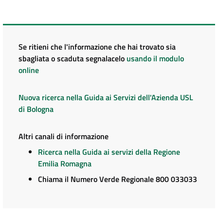
Se ritieni che l'informazione che hai trovato sia
sbagliata o scaduta segnalacelo
usando il modulo
online
Nuova ricerca nella Guida ai Servizi dell'Azienda USL
di Bologna
Altri canali di informazione
Ricerca nella Guida ai servizi della Regione
Emilia Romagna
Chiama il Numero Verde Regionale 800 033033