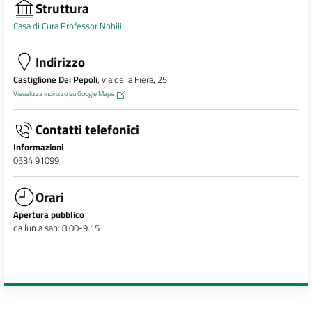
Struttura
Casa di Cura Professor Nobili
Indirizzo
Castiglione Dei Pepoli
, via della Fiera, 25
Visualizza indirizzo su Google Maps
Contatti telefonici
Informazioni
0534 91099
Orari
Apertura pubblico
da lun a sab: 8.00-9.15