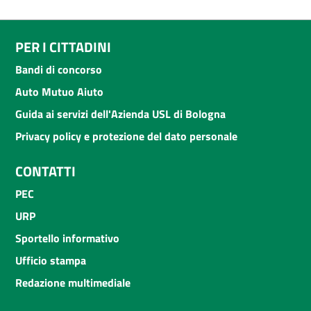
PER I CITTADINI
Bandi di concorso
Auto Mutuo Aiuto
Guida ai servizi dell'Azienda USL di Bologna
Privacy policy e protezione del dato personale
CONTATTI
PEC
URP
Sportello informativo
Ufficio stampa
Redazione multimediale