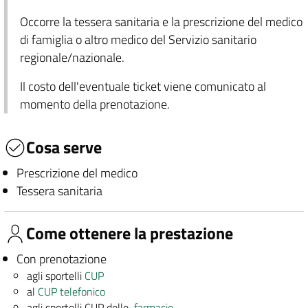
Occorre la tessera sanitaria e la prescrizione del medico
di famiglia o altro medico del Servizio sanitario
regionale/nazionale.
Il costo dell'eventuale ticket viene comunicato al
momento della prenotazione.
Cosa serve
Prescrizione del medico
Tessera sanitaria
Come ottenere la prestazione
Con prenotazione
agli sportelli
CUP
al
CUP telefonico
agli sportelli CUP delle
farmacie