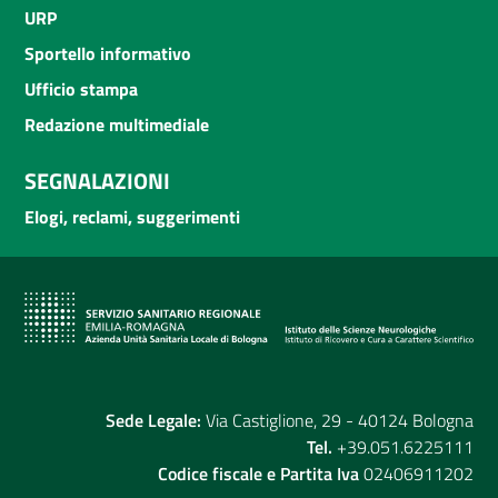
URP
Sportello informativo
Ufficio stampa
Redazione multimediale
SEGNALAZIONI
Elogi, reclami, suggerimenti
Sede Legale:
Via Castiglione, 29 - 40124 Bologna
Tel.
+39.051.6225111
Codice fiscale e Partita Iva
02406911202