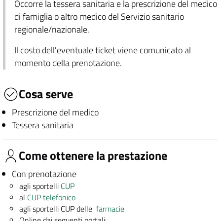
Occorre la tessera sanitaria e la prescrizione del medico
di famiglia o altro medico del Servizio sanitario
regionale/nazionale.
Il costo dell'eventuale ticket viene comunicato al
momento della prenotazione.
Cosa serve
Prescrizione del medico
Tessera sanitaria
Come ottenere la prestazione
Con prenotazione
agli sportelli
CUP
al
CUP telefonico
agli sportelli CUP delle
farmacie
Online dai seguenti portali: