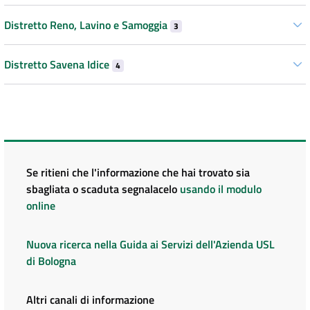
Distretto Reno, Lavino e Samoggia
3
Distretto Savena Idice
4
Se ritieni che l'informazione che hai trovato sia
sbagliata o scaduta segnalacelo
usando il modulo
online
Nuova ricerca nella Guida ai Servizi dell'Azienda USL
di Bologna
Altri canali di informazione