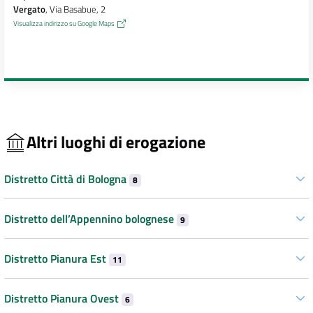
Vergato
, Via Basabue, 2
Visualizza indirizzo su Google Maps
Altri luoghi di erogazione
Distretto Città di Bologna
8
Distretto dell’Appennino bolognese
9
Distretto Pianura Est
11
Distretto Pianura Ovest
6