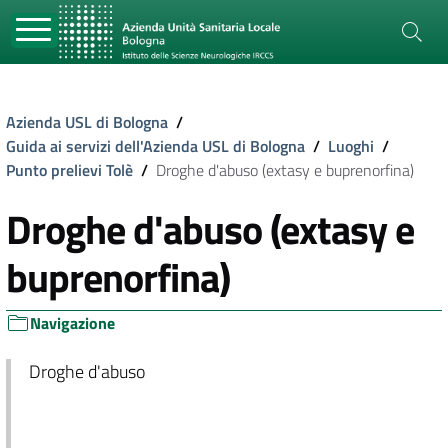
Azienda USL di Bologna
/
Guida ai servizi dell'Azienda USL di Bologna
/
Luoghi
/
Punto prelievi Tolè
/
Droghe d'abuso (extasy e buprenorfina)
Droghe d'abuso (extasy e
buprenorfina)
Navigazione
Droghe d'abuso