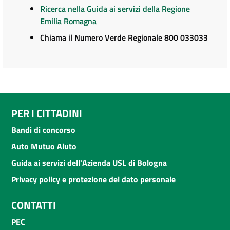
Ricerca nella Guida ai servizi della Regione
Emilia Romagna
Chiama il Numero Verde Regionale 800 033033
PER I CITTADINI
Bandi di concorso
Auto Mutuo Aiuto
Guida ai servizi dell'Azienda USL di Bologna
Privacy policy e protezione del dato personale
CONTATTI
PEC