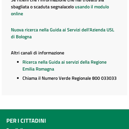
sbagliata o scaduta segnalacelo
usando il modulo
online
Nuova ricerca nella Guida ai Servizi dell'Azienda USL
di Bologna
Altri canali di informazione
Ricerca nella Guida ai servizi della Regione
Emilia Romagna
Chiama il Numero Verde Regionale 800 033033
PER I CITTADINI