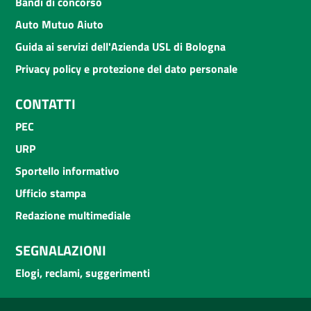
Bandi di concorso
Auto Mutuo Aiuto
Guida ai servizi dell'Azienda USL di Bologna
Privacy policy e protezione del dato personale
CONTATTI
PEC
URP
Sportello informativo
Ufficio stampa
Redazione multimediale
SEGNALAZIONI
Elogi, reclami, suggerimenti