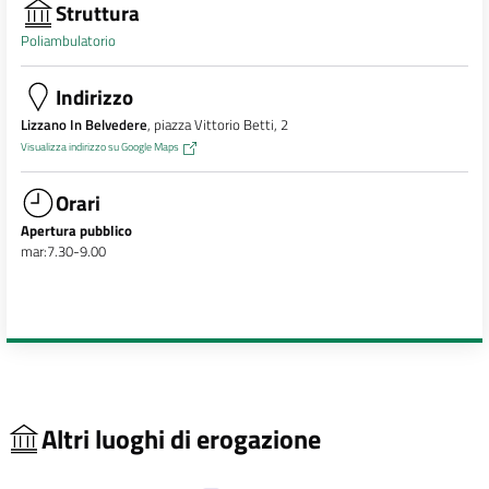
Struttura
Poliambulatorio
Indirizzo
Lizzano In Belvedere
, piazza Vittorio Betti, 2
Visualizza indirizzo su Google Maps
Orari
Apertura pubblico
mar:7.30-9.00
Altri luoghi di erogazione