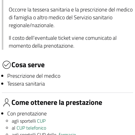
Occorre la tessera sanitaria e la prescrizione del medico
di famiglia o altro medico del Servizio sanitario
regionale/nazionale.
Il costo dell'eventuale ticket viene comunicato al
momento della prenotazione.
Cosa serve
Prescrizione del medico
Tessera sanitaria
Come ottenere la prestazione
Con prenotazione
agli sportelli
CUP
al
CUP telefonico
agli sportelli CUP delle
farmacie