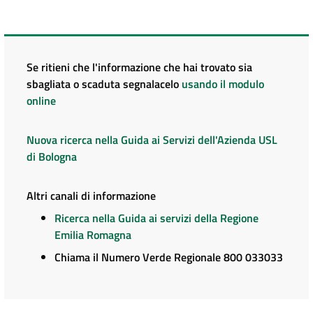
Se ritieni che l'informazione che hai trovato sia
sbagliata o scaduta segnalacelo
usando il modulo
online
Nuova ricerca nella Guida ai Servizi dell'Azienda USL
di Bologna
Altri canali di informazione
Ricerca nella Guida ai servizi della Regione
Emilia Romagna
Chiama il Numero Verde Regionale 800 033033