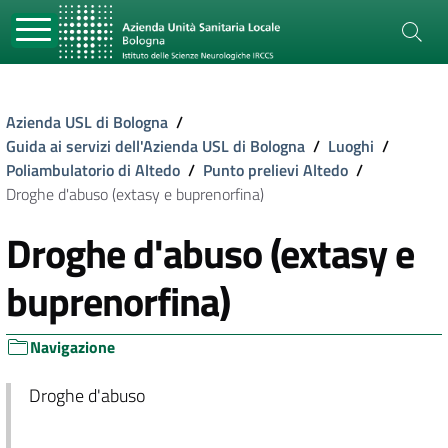
Azienda USL di Bologna
/
Guida ai servizi dell'Azienda USL di Bologna
/
Luoghi
/
Poliambulatorio di Altedo
/
Punto prelievi Altedo
/
Droghe d'abuso (extasy e buprenorfina)
Droghe d'abuso (extasy e
buprenorfina)
Navigazione
Droghe d'abuso