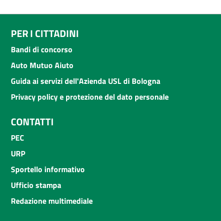
PER I CITTADINI
Bandi di concorso
Auto Mutuo Aiuto
Guida ai servizi dell'Azienda USL di Bologna
Privacy policy e protezione del dato personale
CONTATTI
PEC
URP
Sportello informativo
Ufficio stampa
Redazione multimediale