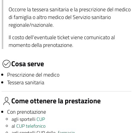
Occorre la tessera sanitaria e la prescrizione del medico
di famiglia o altro medico del Servizio sanitario
regionale/nazionale.
Il costo dell'eventuale ticket viene comunicato al
momento della prenotazione.
Cosa serve
Prescrizione del medico
Tessera sanitaria
Come ottenere la prestazione
Con prenotazione
agli sportelli
CUP
al
CUP telefonico
agli sportelli CUP delle
farmacie