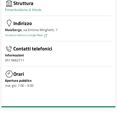
Struttura
Poliambulatorio di Altedo
Indirizzo
Malalbergo
, via Erminio Minghetti, 7
Visualizza indirizzo su Google Maps
Contatti telefonici
Informazioni
051 6662711
Orari
Apertura pubblico
mar, gio: 7.00 - 9.00