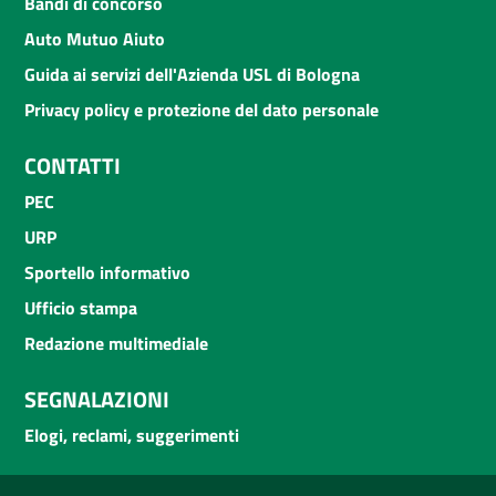
Bandi di concorso
Auto Mutuo Aiuto
Guida ai servizi dell'Azienda USL di Bologna
Privacy policy e protezione del dato personale
CONTATTI
PEC
URP
Sportello informativo
Ufficio stampa
Redazione multimediale
SEGNALAZIONI
Elogi, reclami, suggerimenti