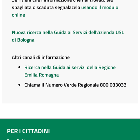
sbagliata o scaduta segnalacelo
usando il modulo
online
Nuova ricerca nella Guida ai Servizi dell'Azienda USL
di Bologna
Altri canali di informazione
Ricerca nella Guida ai servizi della Regione
Emilia Romagna
Chiama il Numero Verde Regionale 800 033033
PER I CITTADINI