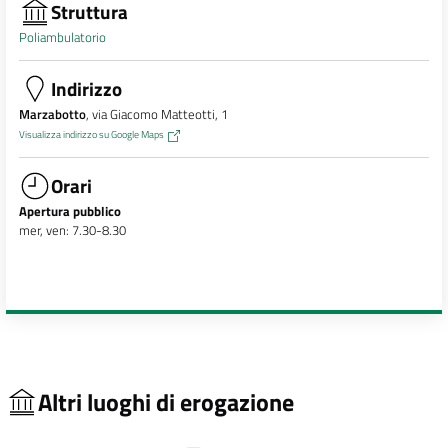
Struttura
Poliambulatorio
Indirizzo
Marzabotto
, via Giacomo Matteotti, 1
Visualizza indirizzo su Google Maps
Orari
Apertura pubblico
mer, ven: 7.30-8.30
Altri luoghi di erogazione