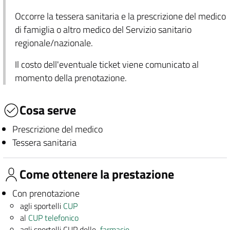
Occorre la tessera sanitaria e la prescrizione del medico
di famiglia o altro medico del Servizio sanitario
regionale/nazionale.
Il costo dell'eventuale ticket viene comunicato al
momento della prenotazione.
Cosa serve
Prescrizione del medico
Tessera sanitaria
Come ottenere la prestazione
Con prenotazione
agli sportelli
CUP
al
CUP telefonico
agli sportelli CUP delle
farmacie