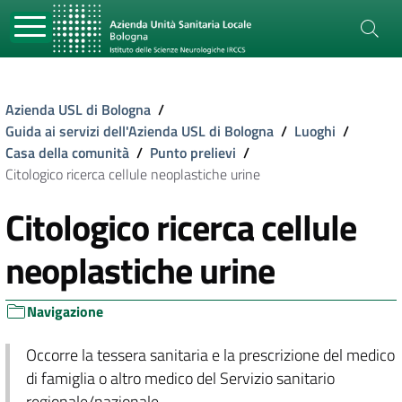
Azienda USL di Bologna
/
Guida ai servizi dell'Azienda USL di Bologna
/
Luoghi
/
Casa della comunità
/
Punto prelievi
/
Citologico ricerca cellule neoplastiche urine
Citologico ricerca cellule
neoplastiche urine
Navigazione
Occorre la tessera sanitaria e la prescrizione del medico
di famiglia o altro medico del Servizio sanitario
regionale/nazionale.