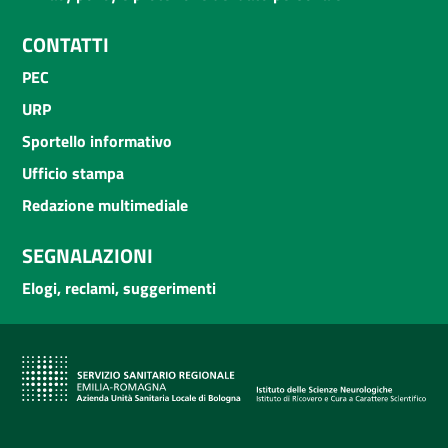
CONTATTI
PEC
URP
Sportello informativo
Ufficio stampa
Redazione multimediale
SEGNALAZIONI
Elogi, reclami, suggerimenti