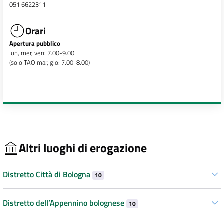
051 6622311
Orari
Apertura pubblico
lun, mer, ven: 7.00-9.00
(solo TAO mar, gio: 7.00-8.00)
Altri luoghi di erogazione
Distretto Città di Bologna
10
Distretto dell’Appennino bolognese
10