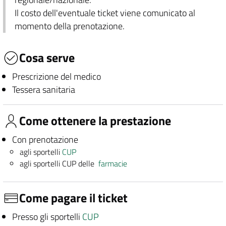
Il costo dell'eventuale ticket viene comunicato al
momento della prenotazione.
Cosa serve
Prescrizione del medico
Tessera sanitaria
Come ottenere la prestazione
Con prenotazione
agli sportelli
CUP
agli sportelli CUP delle
farmacie
Come pagare il ticket
Presso gli sportelli
CUP