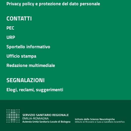
Privacy policy e protezione del dato personale
CONTATTI
PEC
URP
Sportello informativo
Ufficio stampa
Redazione multimediale
SEGNALAZIONI
Elogi, reclami, suggerimenti