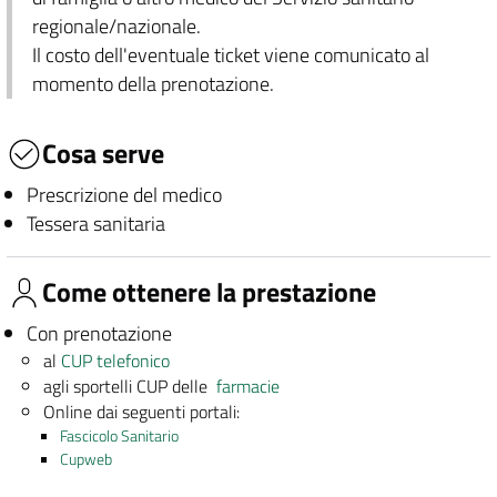
regionale/nazionale.
Il costo dell'eventuale ticket viene comunicato al
momento della prenotazione.
Cosa serve
Prescrizione del medico
Tessera sanitaria
Come ottenere la prestazione
Con prenotazione
al
CUP telefonico
agli sportelli CUP delle
farmacie
Online dai seguenti portali:
Fascicolo Sanitario
Cupweb