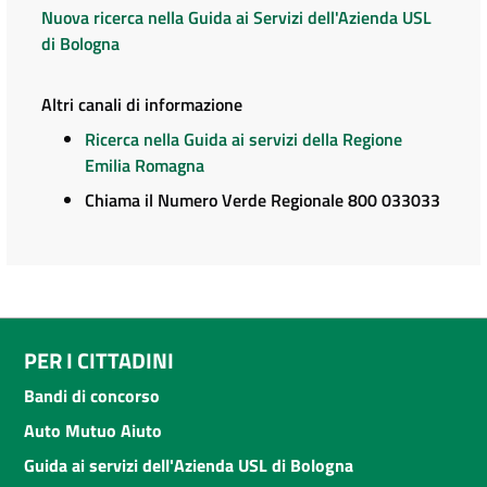
Nuova ricerca nella Guida ai Servizi dell'Azienda USL
di Bologna
Altri canali di informazione
Ricerca nella Guida ai servizi della Regione
Emilia Romagna
Chiama il Numero Verde Regionale 800 033033
PER I CITTADINI
Bandi di concorso
Auto Mutuo Aiuto
Guida ai servizi dell'Azienda USL di Bologna