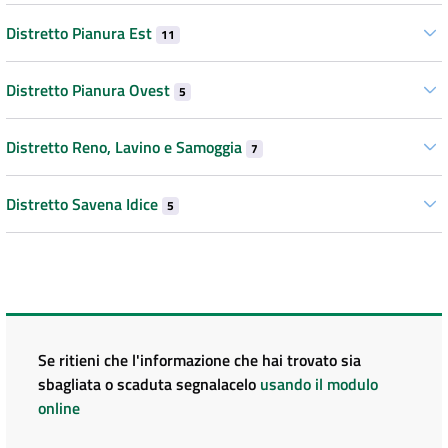
Distretto Pianura Est
11
Distretto Pianura Ovest
5
Distretto Reno, Lavino e Samoggia
7
Distretto Savena Idice
5
Se ritieni che l'informazione che hai trovato sia
sbagliata o scaduta segnalacelo
usando il modulo
online