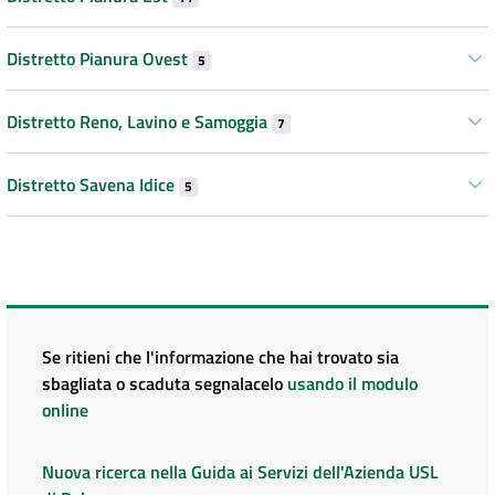
Distretto Pianura Ovest
5
Distretto Reno, Lavino e Samoggia
7
Distretto Savena Idice
5
Se ritieni che l'informazione che hai trovato sia
sbagliata o scaduta segnalacelo
usando il modulo
online
Nuova ricerca nella Guida ai Servizi dell'Azienda USL