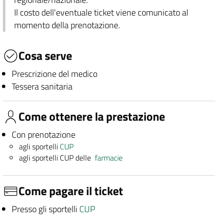
Il costo dell'eventuale ticket viene comunicato al
momento della prenotazione.
Cosa serve
Prescrizione del medico
Tessera sanitaria
Come ottenere la prestazione
Con prenotazione
agli sportelli
CUP
agli sportelli CUP delle
farmacie
Come pagare il ticket
Presso gli sportelli
CUP