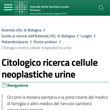
Azienda USL di Bologna
/
Guida ai servizi dell'Azienda USL di Bologna
/
Luoghi
/
Poliambulatorio
/
Punto prelievi
/
Citologico ricerca cellule neoplastiche urine
Citologico ricerca cellule
neoplastiche urine
Navigazione
Occorre la tessera sanitaria e la prescrizione del medico
di famiglia o altro medico del Servizio sanitario
regionale/nazionale.