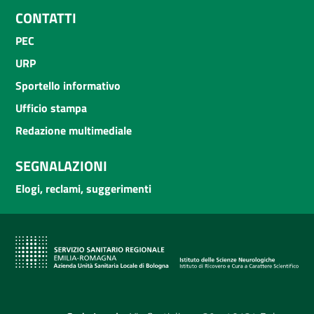
CONTATTI
PEC
URP
Sportello informativo
Ufficio stampa
Redazione multimediale
SEGNALAZIONI
Elogi, reclami, suggerimenti