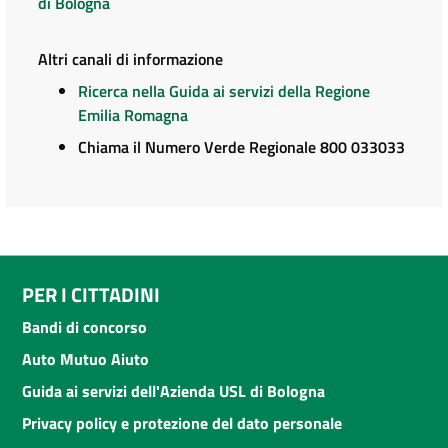
di Bologna
Altri canali di informazione
Ricerca nella Guida ai servizi della Regione
Emilia Romagna
Chiama il Numero Verde Regionale 800 033033
PER I CITTADINI
Bandi di concorso
Auto Mutuo Aiuto
Guida ai servizi dell'Azienda USL di Bologna
Privacy policy e protezione del dato personale