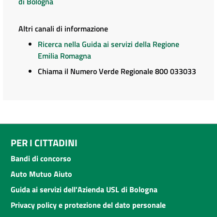
di Bologna
Altri canali di informazione
Ricerca nella Guida ai servizi della Regione
Emilia Romagna
Chiama il Numero Verde Regionale 800 033033
PER I CITTADINI
Bandi di concorso
Auto Mutuo Aiuto
Guida ai servizi dell'Azienda USL di Bologna
Privacy policy e protezione del dato personale