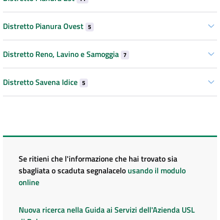
Distretto Pianura Ovest
5
Distretto Reno, Lavino e Samoggia
7
Distretto Savena Idice
5
Se ritieni che l'informazione che hai trovato sia
sbagliata o scaduta segnalacelo
usando il modulo
online
Nuova ricerca nella Guida ai Servizi dell'Azienda USL