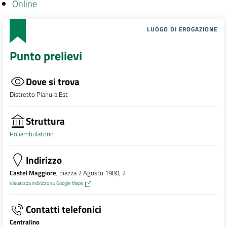
Online
LUOGO DI EROGAZIONE
Punto prelievi
Dove si trova
Distretto Pianura Est
Struttura
Poliambulatorio
Indirizzo
Castel Maggiore
, piazza 2 Agosto 1980, 2
Visualizza indirizzo su Google Maps
Contatti telefonici
Centralino