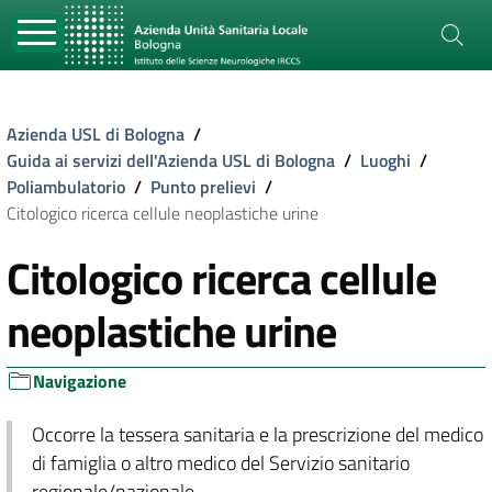
Azienda USL di Bologna
/
Guida ai servizi dell'Azienda USL di Bologna
/
Luoghi
/
Poliambulatorio
/
Punto prelievi
/
Citologico ricerca cellule neoplastiche urine
Citologico ricerca cellule
neoplastiche urine
Navigazione
Occorre la tessera sanitaria e la prescrizione del medico
di famiglia o altro medico del Servizio sanitario
regionale/nazionale.