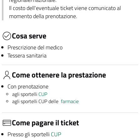
Il costo dell'eventuale ticket viene comunicato al
momento della prenotazione.
Cosa serve
Prescrizione del medico
Tessera sanitaria
Come ottenere la prestazione
Con prenotazione
agli sportelli
CUP
agli sportelli CUP delle
farmacie
Come pagare il ticket
Presso gli sportelli
CUP