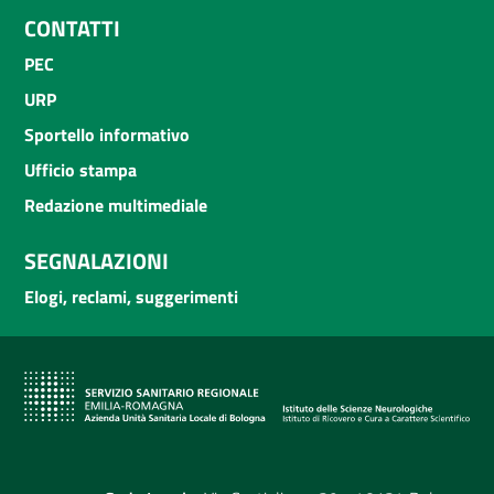
CONTATTI
PEC
URP
Sportello informativo
Ufficio stampa
Redazione multimediale
SEGNALAZIONI
Elogi, reclami, suggerimenti