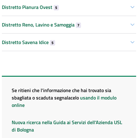
Distretto Pianura Ovest
5
Distretto Reno, Lavino e Samoggia
7
Distretto Savena Idice
5
Se ritieni che l'informazione che hai trovato sia
sbagliata o scaduta segnalacelo
usando il modulo
online
Nuova ricerca nella Guida ai Servizi dell'Azienda USL
di Bologna