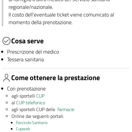
regionale/nazionale.
Il costo dell'eventuale ticket viene comunicato al
momento della prenotazione.
Cosa serve
Prescrizione del medico
Tessera sanitaria
Come ottenere la prestazione
Con prenotazione
agli sportelli
CUP
al
CUP telefonico
agli sportelli CUP delle
farmacie
Online dai seguenti portali:
Fascicolo Sanitario
Cupweb