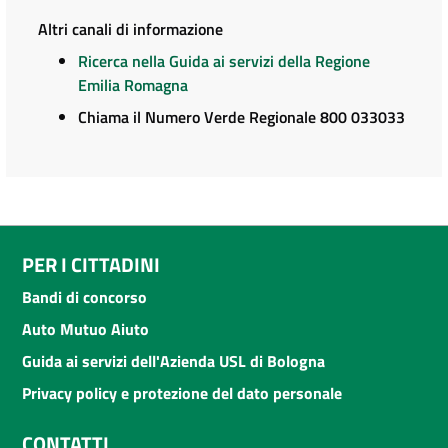
Altri canali di informazione
Ricerca nella Guida ai servizi della Regione
Emilia Romagna
Chiama il Numero Verde Regionale 800 033033
PER I CITTADINI
Bandi di concorso
Auto Mutuo Aiuto
Guida ai servizi dell'Azienda USL di Bologna
Privacy policy e protezione del dato personale
CONTATTI