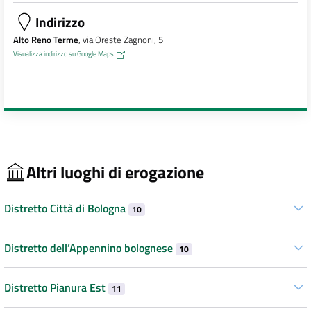
Indirizzo
Alto Reno Terme
, via Oreste Zagnoni, 5
Visualizza indirizzo su Google Maps
Altri luoghi di erogazione
Distretto Città di Bologna
10
Distretto dell’Appennino bolognese
10
Distretto Pianura Est
11