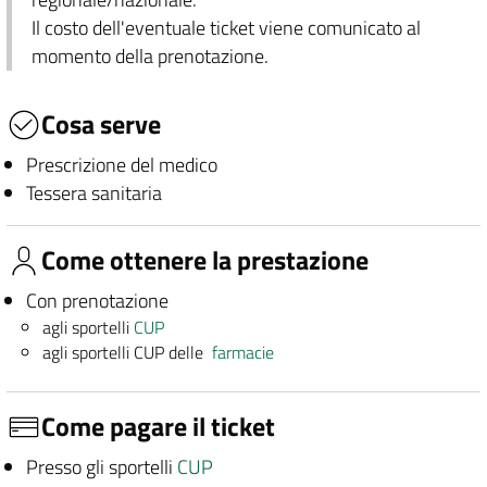
Il costo dell'eventuale ticket viene comunicato al
momento della prenotazione.
Cosa serve
Prescrizione del medico
Tessera sanitaria
Come ottenere la prestazione
Con prenotazione
agli sportelli
CUP
agli sportelli CUP delle
farmacie
Come pagare il ticket
Presso gli sportelli
CUP