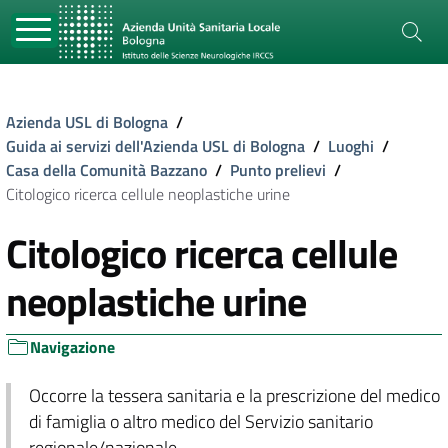
Azienda USL di Bologna
/
Guida ai servizi dell'Azienda USL di Bologna
/
Luoghi
/
Casa della Comunità Bazzano
/
Punto prelievi
/
Citologico ricerca cellule neoplastiche urine
Citologico ricerca cellule
neoplastiche urine
Navigazione
Occorre la tessera sanitaria e la prescrizione del medico
di famiglia o altro medico del Servizio sanitario
regionale/nazionale.