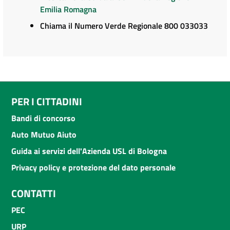
Emilia Romagna
Chiama il Numero Verde Regionale 800 033033
PER I CITTADINI
Bandi di concorso
Auto Mutuo Aiuto
Guida ai servizi dell'Azienda USL di Bologna
Privacy policy e protezione del dato personale
CONTATTI
PEC
URP