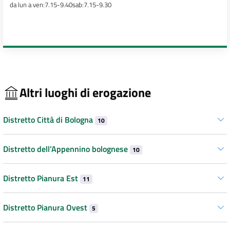
da lun a ven:7.15-9.40sab:7.15-9.30
Altri luoghi di erogazione
Distretto Città di Bologna
10
Distretto dell’Appennino bolognese
10
Distretto Pianura Est
11
Distretto Pianura Ovest
5