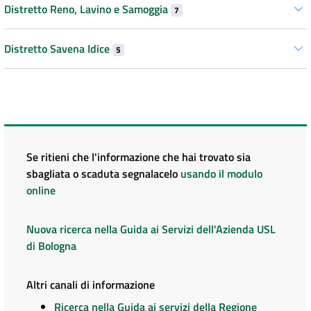
Distretto Reno, Lavino e Samoggia
7
Distretto Savena Idice
5
Se ritieni che l'informazione che hai trovato sia
sbagliata o scaduta segnalacelo
usando il modulo
online
Nuova ricerca nella Guida ai Servizi dell'Azienda USL
di Bologna
Altri canali di informazione
Ricerca nella Guida ai servizi della Regione