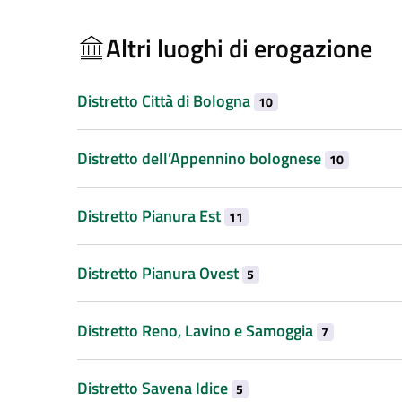
Altri luoghi di erogazione
Distretto Città di Bologna
10
Distretto dell’Appennino bolognese
10
Distretto Pianura Est
11
Distretto Pianura Ovest
5
Distretto Reno, Lavino e Samoggia
7
Distretto Savena Idice
5