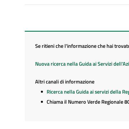
Se ritieni che l'informazione che hai trova
Nuova ricerca nella Guida ai Servizi dell'
Altri canali di informazione
Ricerca nella Guida ai servizi della 
Chiama il Numero Verde Regionale 