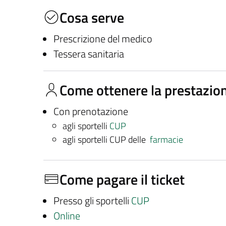
Cosa serve
Prescrizione del medico
Tessera sanitaria
Come ottenere la prestazio
Con prenotazione
agli sportelli
CUP
agli sportelli CUP delle
farmacie
Come pagare il ticket
Presso gli sportelli
CUP
Online