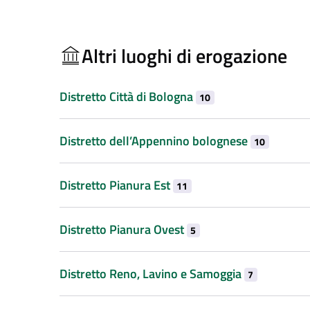
Altri luoghi di erogazione
Distretto Città di Bologna
10
Distretto dell’Appennino bolognese
10
Distretto Pianura Est
11
Distretto Pianura Ovest
5
Distretto Reno, Lavino e Samoggia
7