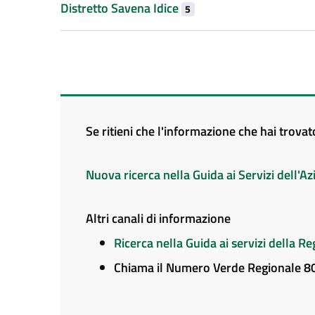
Distretto Savena Idice
5
Se ritieni che l'informazione che hai trova
Nuova ricerca nella Guida ai Servizi dell'
Altri canali di informazione
Ricerca nella Guida ai servizi della 
Chiama il Numero Verde Regionale 