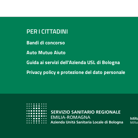
PER I CITTADINI
Bandi di concorso
Auto Mutuo Aiuto
Guida ai servizi dell'Azienda USL di Bologna
Privacy policy e protezione del dato personale