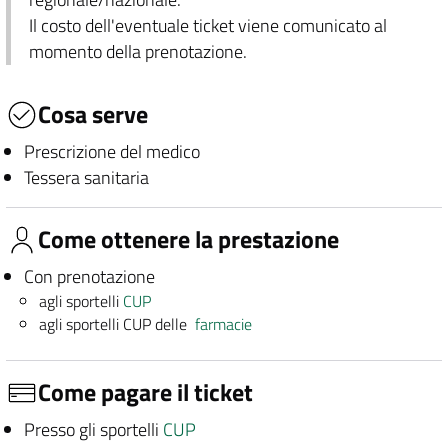
Il costo dell'eventuale ticket viene comunicato al
momento della prenotazione.
Cosa serve
Prescrizione del medico
Tessera sanitaria
Come ottenere la prestazione
Con prenotazione
agli sportelli
CUP
agli sportelli CUP delle
farmacie
Come pagare il ticket
Presso gli sportelli
CUP