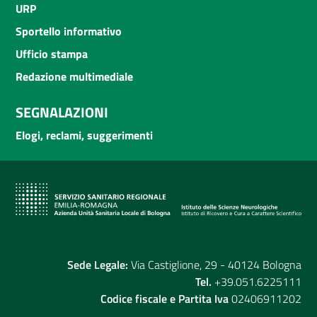
URP
Sportello informativo
Ufficio stampa
Redazione multimediale
SEGNALAZIONI
Elogi, reclami, suggerimenti
Sede Legale:
Via Castiglione, 29 - 40124 Bologna
Tel.
+39.051.6225111
Codice fiscale e Partita Iva
02406911202