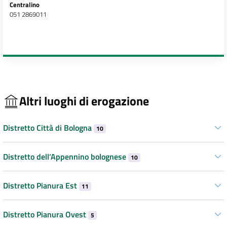
Centralino
051 2869011
Altri luoghi di erogazione
Distretto Città di Bologna
10
Distretto dell’Appennino bolognese
10
Distretto Pianura Est
11
Distretto Pianura Ovest
5