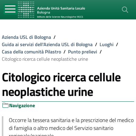
Azienda USL di Bologna
/
Guida ai servizi dell'Azienda USL di Bologna
/
Luoghi
/
Casa della comunità Pilastro
/
Punto prelievi
/
Citologico ricerca cellule neoplastiche urine
Citologico ricerca cellule
neoplastiche urine
Navigazione
Occorre la tessera sanitaria e la prescrizione del medico
di famiglia o altro medico del Servizio sanitario
regionale/nazionale.