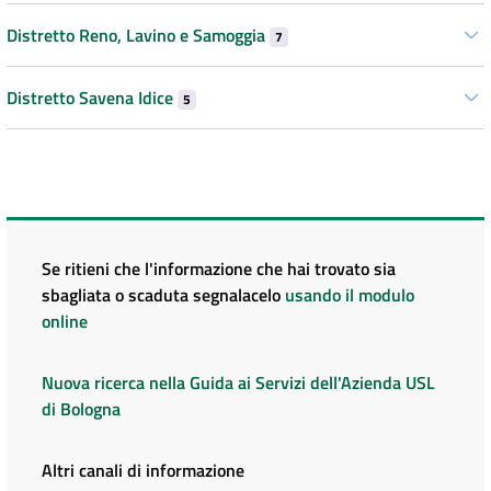
Distretto Reno, Lavino e Samoggia
7
Distretto Savena Idice
5
Se ritieni che l'informazione che hai trovato sia
sbagliata o scaduta segnalacelo
usando il modulo
online
Nuova ricerca nella Guida ai Servizi dell'Azienda USL
di Bologna
Altri canali di informazione