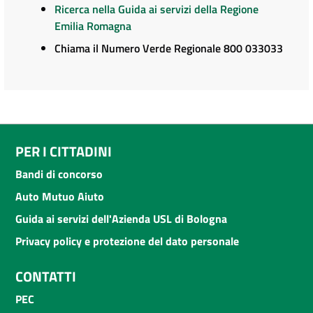
Ricerca nella Guida ai servizi della Regione
Emilia Romagna
Chiama il Numero Verde Regionale 800 033033
PER I CITTADINI
Bandi di concorso
Auto Mutuo Aiuto
Guida ai servizi dell'Azienda USL di Bologna
Privacy policy e protezione del dato personale
CONTATTI
PEC