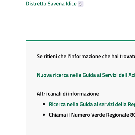
Distretto Savena Idice
5
Se ritieni che l'informazione che hai trova
Nuova ricerca nella Guida ai Servizi dell'
Altri canali di informazione
Ricerca nella Guida ai servizi della 
Chiama il Numero Verde Regionale 