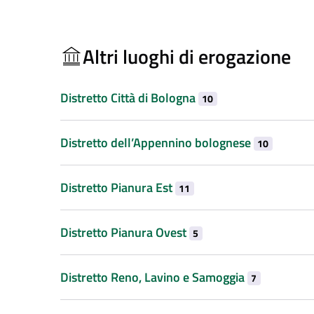
Altri luoghi di erogazione
Distretto Città di Bologna
10
Distretto dell’Appennino bolognese
10
Distretto Pianura Est
11
Distretto Pianura Ovest
5
Distretto Reno, Lavino e Samoggia
7