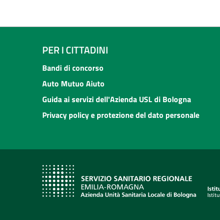
PER I CITTADINI
Bandi di concorso
Auto Mutuo Aiuto
Guida ai servizi dell'Azienda USL di Bologna
Privacy policy e protezione del dato personale