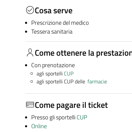
Cosa serve
Prescrizione del medico
Tessera sanitaria
Come ottenere la prestazio
Con prenotazione
agli sportelli
CUP
agli sportelli CUP delle
farmacie
Come pagare il ticket
Presso gli sportelli
CUP
Online