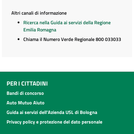
Altri canali di informazione
Ricerca nella Guida ai servizi della Regione
Emilia Romagna
Chiama il Numero Verde Regionale 800 033033
PER I CITTADINI
Bandi di concorso
Auto Mutuo Aiuto
Guida ai servizi dell'Azienda USL di Bologna
Privacy policy e protezione del dato personale