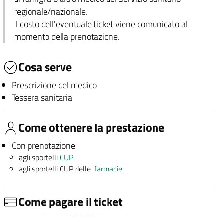
regionale/nazionale.
Il costo dell'eventuale ticket viene comunicato al
momento della prenotazione.
Cosa serve
Prescrizione del medico
Tessera sanitaria
Come ottenere la prestazione
Con prenotazione
agli sportelli
CUP
agli sportelli CUP delle
farmacie
Come pagare il ticket