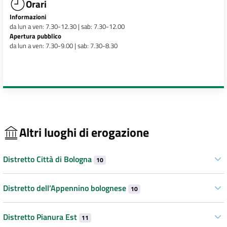
Orari
Informazioni
da lun a ven: 7.30-12.30 | sab: 7.30-12.00
Apertura pubblico
da lun a ven: 7.30-9.00 | sab: 7.30-8.30
Altri luoghi di erogazione
Distretto Città di Bologna
10
Distretto dell’Appennino bolognese
10
Distretto Pianura Est
11