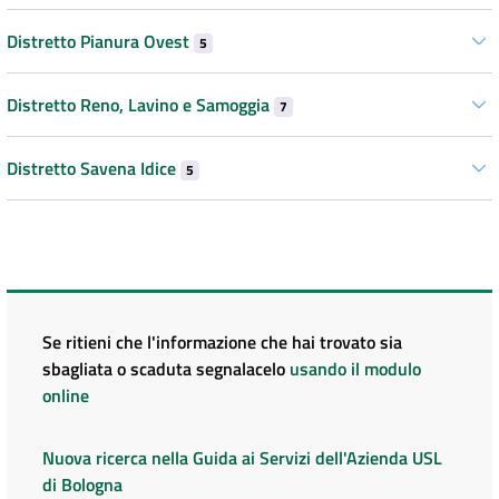
Distretto Pianura Ovest
5
Distretto Reno, Lavino e Samoggia
7
Distretto Savena Idice
5
Se ritieni che l'informazione che hai trovato sia
sbagliata o scaduta segnalacelo
usando il modulo
online
Nuova ricerca nella Guida ai Servizi dell'Azienda USL
di Bologna