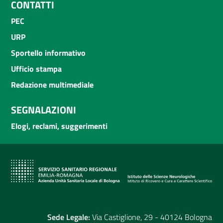
CONTATTI
PEC
URP
Sportello informativo
Ufficio stampa
Redazione multimediale
SEGNALAZIONI
Elogi, reclami, suggerimenti
Sede Legale:
Via Castiglione, 29 - 40124 Bologna