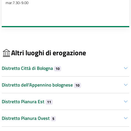
mar:7.30-9.00
Altri luoghi di erogazione
Distretto Città di Bologna
10
Distretto dell’Appennino bolognese
10
Distretto Pianura Est
11
Distretto Pianura Ovest
5