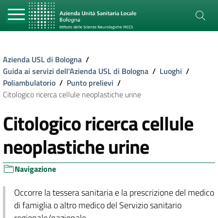
Azienda USL di Bologna
/
Guida ai servizi dell'Azienda USL di Bologna
/
Luoghi
/
Poliambulatorio
/
Punto prelievi
/
Citologico ricerca cellule neoplastiche urine
Citologico ricerca cellule
neoplastiche urine
Navigazione
Occorre la tessera sanitaria e la prescrizione del medico
di famiglia o altro medico del Servizio sanitario
regionale/nazionale.