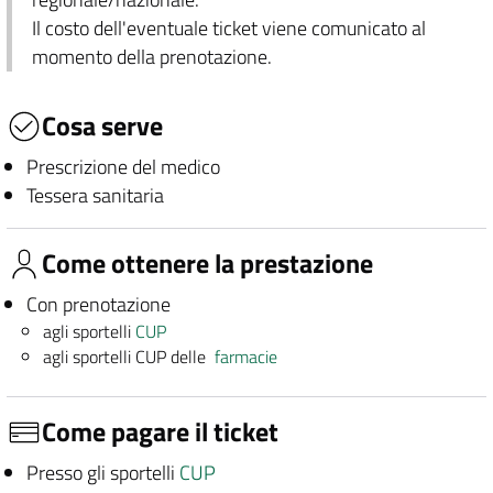
Il costo dell'eventuale ticket viene comunicato al
momento della prenotazione.
Cosa serve
Prescrizione del medico
Tessera sanitaria
Come ottenere la prestazione
Con prenotazione
agli sportelli
CUP
agli sportelli CUP delle
farmacie
Come pagare il ticket
Presso gli sportelli
CUP