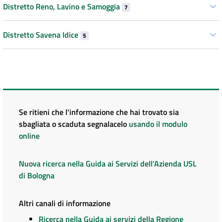
Distretto Reno, Lavino e Samoggia
7
Distretto Savena Idice
5
Se ritieni che l'informazione che hai trovato sia
sbagliata o scaduta segnalacelo
usando il modulo
online
Nuova ricerca nella Guida ai Servizi dell'Azienda USL
di Bologna
Altri canali di informazione
Ricerca nella Guida ai servizi della Regione