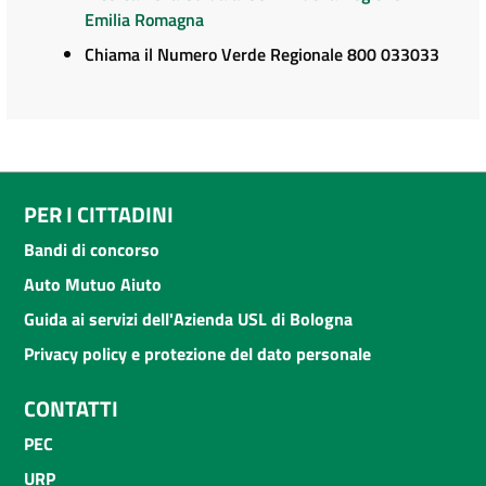
Emilia Romagna
Chiama il Numero Verde Regionale 800 033033
PER I CITTADINI
Bandi di concorso
Auto Mutuo Aiuto
Guida ai servizi dell'Azienda USL di Bologna
Privacy policy e protezione del dato personale
CONTATTI
PEC
URP