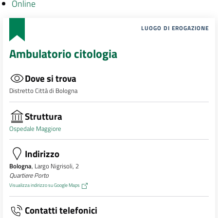
Online
LUOGO DI EROGAZIONE
Ambulatorio citologia
Dove si trova
Distretto Città di Bologna
Struttura
Ospedale Maggiore
Indirizzo
Bologna
, Largo Nigrisoli, 2
Quartiere Porto
Visualizza indirizzo su Google Maps
Contatti telefonici