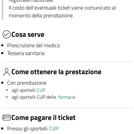
Il costo dell'eventuale ticket viene comunicato al
momento della prenotazione.
Cosa serve
Prescrizione del medico
Tessera sanitaria
Come ottenere la prestazione
Con prenotazione
agli sportelli
CUP
agli sportelli CUP delle
farmacie
Come pagare il ticket
Presso gli sportelli
CUP