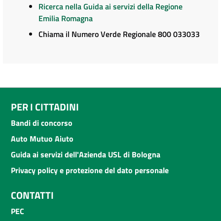
Ricerca nella Guida ai servizi della Regione
Emilia Romagna
Chiama il Numero Verde Regionale 800 033033
PER I CITTADINI
Bandi di concorso
Auto Mutuo Aiuto
Guida ai servizi dell'Azienda USL di Bologna
Privacy policy e protezione del dato personale
CONTATTI
PEC