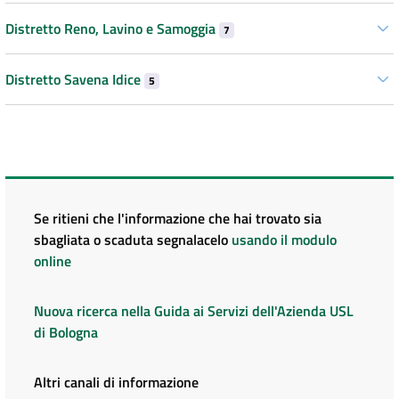
Distretto Reno, Lavino e Samoggia
7
Distretto Savena Idice
5
Se ritieni che l'informazione che hai trovato sia
sbagliata o scaduta segnalacelo
usando il modulo
online
Nuova ricerca nella Guida ai Servizi dell'Azienda USL
di Bologna
Altri canali di informazione