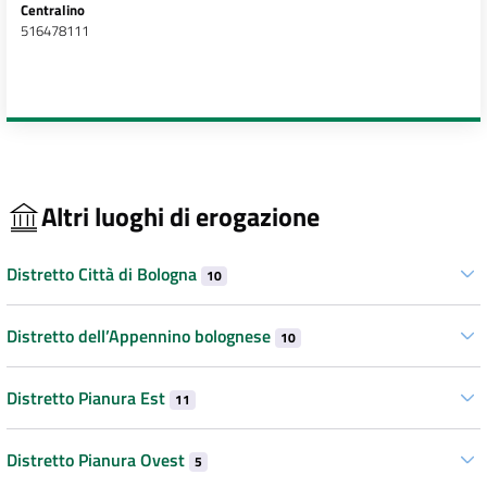
Centralino
516478111
Altri luoghi di erogazione
Distretto Città di Bologna
10
Distretto dell’Appennino bolognese
10
Distretto Pianura Est
11
Distretto Pianura Ovest
5