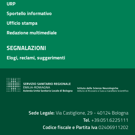
URP
Sportello informativo
Ufficio stampa
Redazione multimediale
SEGNALAZIONI
Elogi, reclami, suggerimenti
Sede Legale:
Via Castiglione, 29 - 40124 Bologna
Tel.
+39.051.6225111
Codice fiscale e Partita Iva
02406911202