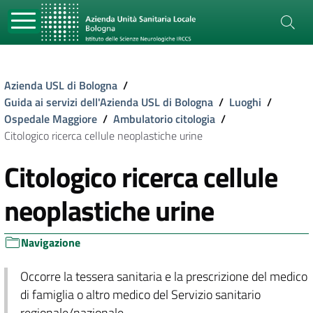
Azienda USL di Bologna
/
Guida ai servizi dell'Azienda USL di Bologna
/
Luoghi
/
Ospedale Maggiore
/
Ambulatorio citologia
/
Citologico ricerca cellule neoplastiche urine
Citologico ricerca cellule
neoplastiche urine
Navigazione
Occorre la tessera sanitaria e la prescrizione del medico
di famiglia o altro medico del Servizio sanitario
regionale/nazionale.