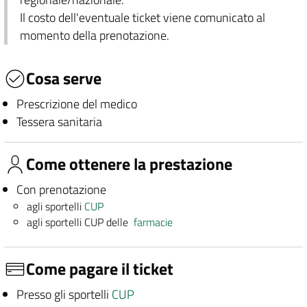
Il costo dell'eventuale ticket viene comunicato al
momento della prenotazione.
Cosa serve
Prescrizione del medico
Tessera sanitaria
Come ottenere la prestazione
Con prenotazione
agli sportelli
CUP
agli sportelli CUP delle
farmacie
Come pagare il ticket
Presso gli sportelli
CUP