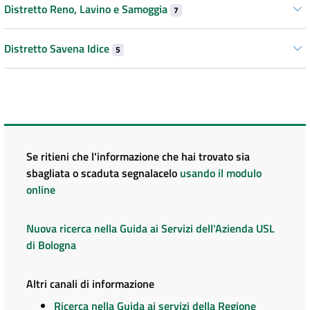
Distretto Reno, Lavino e Samoggia
7
Distretto Savena Idice
5
Se ritieni che l'informazione che hai trovato sia
sbagliata o scaduta segnalacelo
usando il modulo
online
Nuova ricerca nella Guida ai Servizi dell'Azienda USL
di Bologna
Altri canali di informazione
Ricerca nella Guida ai servizi della Regione