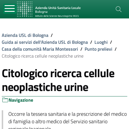
Azienda USL di Bologna
/
Guida ai servizi dell'Azienda USL di Bologna
/
Luoghi
/
Casa della comunità Maria Montessori
/
Punto prelievi
/
Citologico ricerca cellule neoplastiche urine
Citologico ricerca cellule
neoplastiche urine
Navigazione
Occorre la tessera sanitaria e la prescrizione del medico
di famiglia o altro medico del Servizio sanitario
regionale/nazionale.