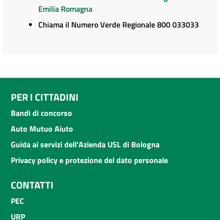
Emilia Romagna
Chiama il Numero Verde Regionale 800 033033
PER I CITTADINI
Bandi di concorso
Auto Mutuo Aiuto
Guida ai servizi dell'Azienda USL di Bologna
Privacy policy e protezione del dato personale
CONTATTI
PEC
URP