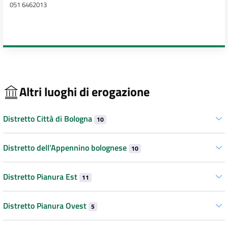
051 6462013
Altri luoghi di erogazione
Distretto Città di Bologna
10
Distretto dell’Appennino bolognese
10
Distretto Pianura Est
11
Distretto Pianura Ovest
5