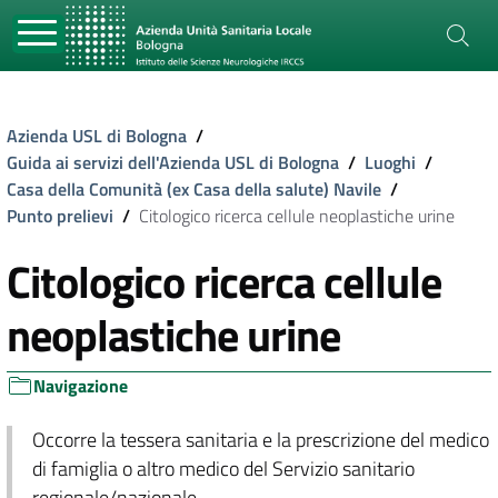
Azienda USL di Bologna
/
Guida ai servizi dell'Azienda USL di Bologna
/
Luoghi
/
Casa della Comunità (ex Casa della salute) Navile
/
Punto prelievi
/
Citologico ricerca cellule neoplastiche urine
Citologico ricerca cellule
neoplastiche urine
Navigazione
Occorre la tessera sanitaria e la prescrizione del medico
di famiglia o altro medico del Servizio sanitario
regionale/nazionale.