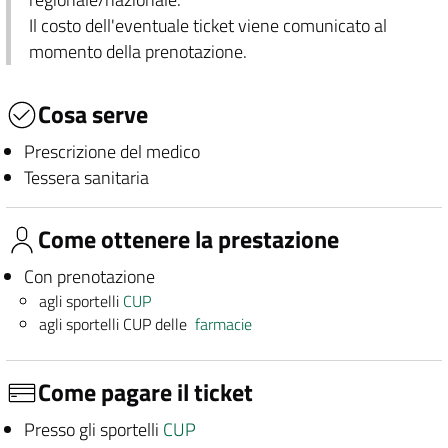
Il costo dell'eventuale ticket viene comunicato al
momento della prenotazione.
Cosa serve
Prescrizione del medico
Tessera sanitaria
Come ottenere la prestazione
Con prenotazione
agli sportelli
CUP
agli sportelli CUP delle
farmacie
Come pagare il ticket
Presso gli sportelli
CUP