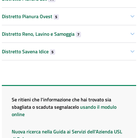
Distretto Pianura Ovest
5
Distretto Reno, Lavino e Samoggia
7
Distretto Savena Idice
5
Se ritieni che l'informazione che hai trovato sia
sbagliata o scaduta segnalacelo
usando il modulo
online
Nuova ricerca nella Guida ai Servizi dell'Azienda USL