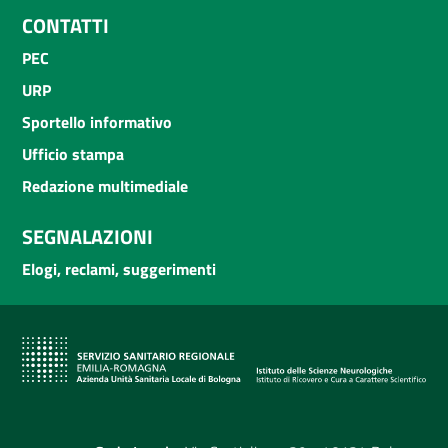
CONTATTI
PEC
URP
Sportello informativo
Ufficio stampa
Redazione multimediale
SEGNALAZIONI
Elogi, reclami, suggerimenti