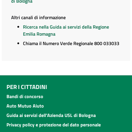
di Bologna
Altri canali di informazione
Ricerca nella Guida ai servizi della Regione
Emilia Romagna
Chiama il Numero Verde Regionale 800 033033
PER I CITTADINI
Bandi di concorso
Auto Mutuo Aiuto
Guida ai servizi dell'Azienda USL di Bologna
Privacy policy e protezione del dato personale