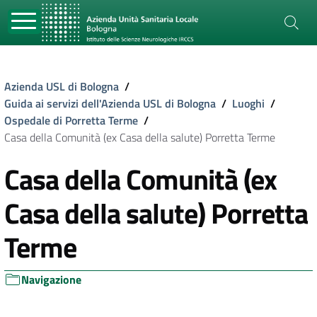
Azienda USL di Bologna
/
Guida ai servizi dell'Azienda USL di Bologna
/
Luoghi
/
Ospedale di Porretta Terme
/
Casa della Comunità (ex Casa della salute) Porretta Terme
Casa della Comunità (ex
Casa della salute) Porretta
Terme
Navigazione