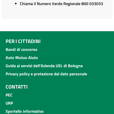
Chiama il Numero Verde Regionale 800 033033
PER I CITTADINI
Bandi di concorso
Auto Mutuo Aiuto
Guida ai servizi dell'Azienda USL di Bologna
Privacy policy e protezione del dato personale
CONTATTI
PEC
URP
Sportello informativo