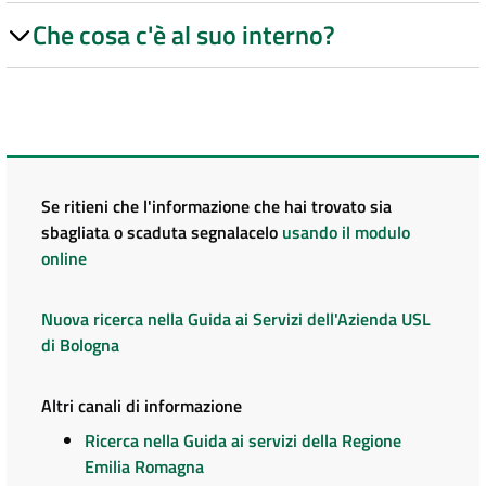
Che cosa c'è al suo interno?
Se ritieni che l'informazione che hai trovato sia
sbagliata o scaduta segnalacelo
usando il modulo
online
Nuova ricerca nella Guida ai Servizi dell'Azienda USL
di Bologna
Altri canali di informazione
Ricerca nella Guida ai servizi della Regione
Emilia Romagna