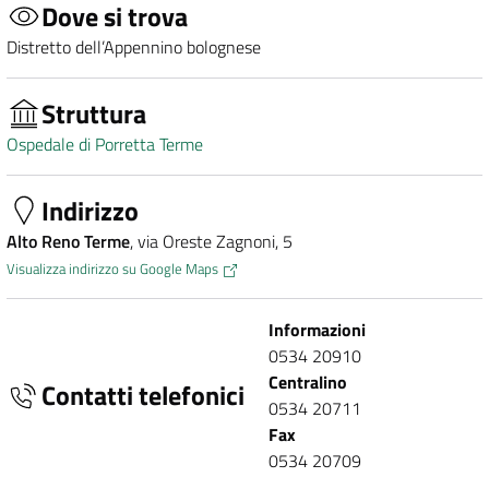
Dove si trova
Distretto dell’Appennino bolognese
Struttura
Ospedale di Porretta Terme
Indirizzo
Alto Reno Terme
, via Oreste Zagnoni, 5
Visualizza indirizzo su Google Maps
Informazioni
0534 20910
Centralino
Contatti telefonici
0534 20711
Fax
0534 20709